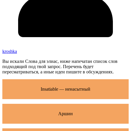
kroshka
Вы искали Слова для элиас, ниже напечатан список слов
подходящий под твой запрос. Перечень будет
пересматриваться, а иные идеи пишите в обсуждениях.
Insatiable — ненасытный
Аршин