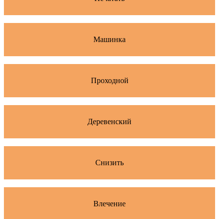
Машинка
Проходной
Деревенский
Снизить
Влечение