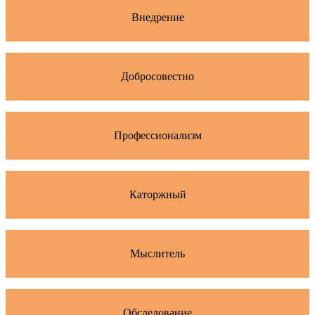
Внедрение
Добросовестно
Профессионализм
Каторжный
Мыслитель
Обследование