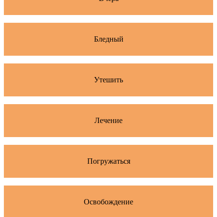
Бледный
Утешить
Лечение
Погружаться
Освобождение