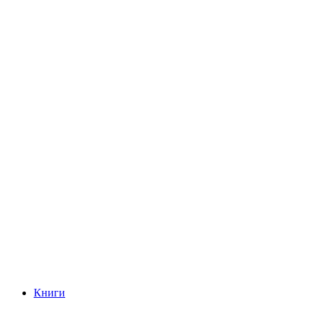
Книги