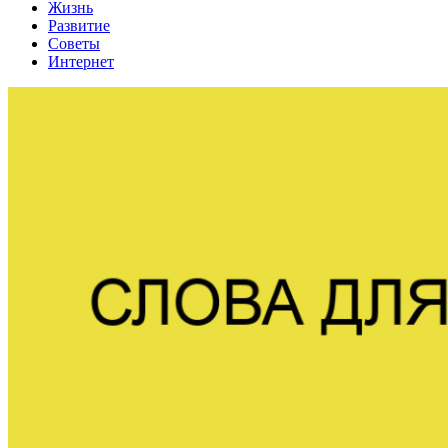
Жизнь
Развитие
Советы
Интернет