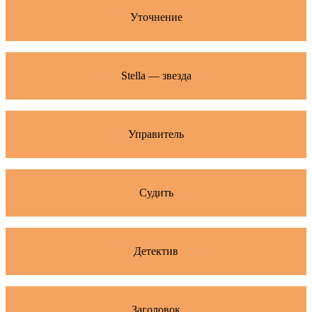
Уточнение
Stella — звезда
Управитель
Судить
Детектив
Заголовок