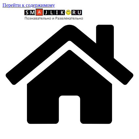
Перейти к содержимому