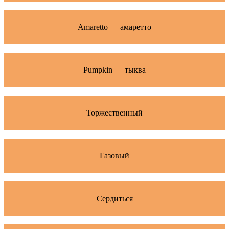
Amaretto — амаретто
Pumpkin — тыква
Торжественный
Газовый
Сердиться