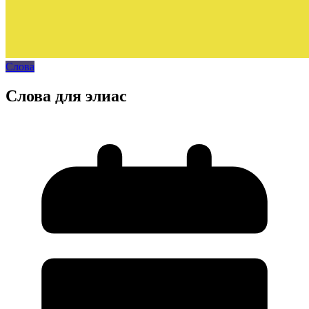
Слова
Слова для элиас