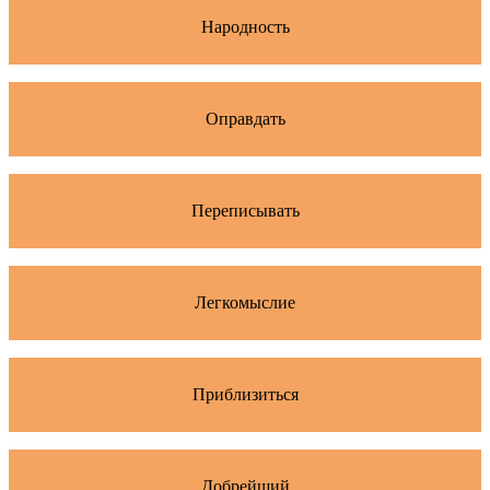
Народность
Оправдать
Переписывать
Легкомыслие
Приблизиться
Добрейший