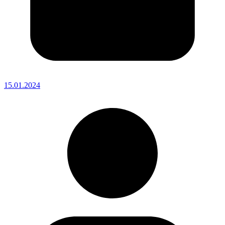
15.01.2024