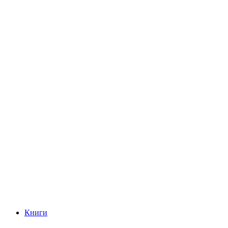
Книги