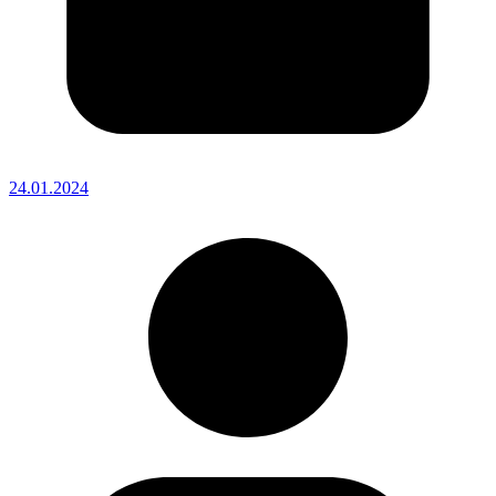
24.01.2024