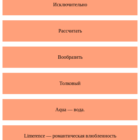
Исключительно
Рассчитать
Вообразить
Толковый
Aqua — вода.
Limerence — романтическая влюбленность