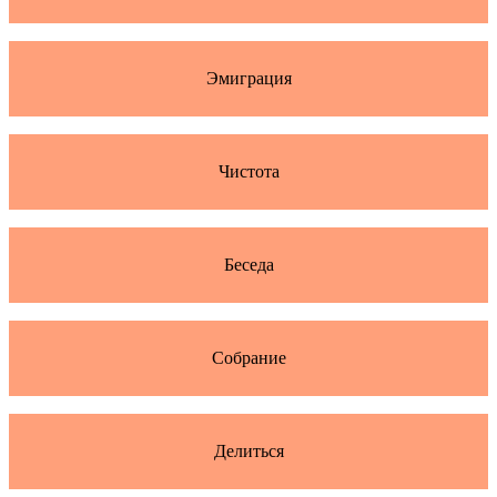
Эмиграция
Чистота
Беседа
Собрание
Делиться