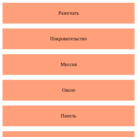
Разогнать
Покровительство
Миссия
Около
Панель