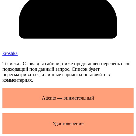
kroshka
Ты искал Слова для сайори, ниже представлен перечень слов
подходящий под данный запрос. Список будет
пересматриваться, а личные варианты оставляйте в
комментариях.
Attento — внимательный
Удостоверение