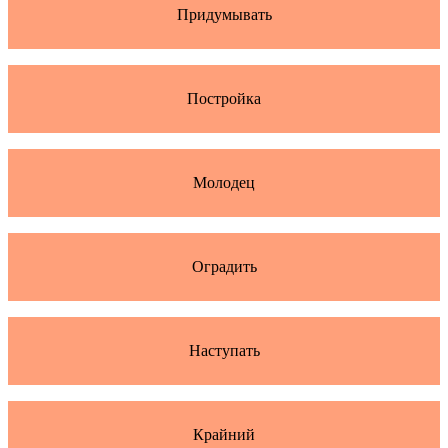
Придумывать
Постройка
Молодец
Оградить
Наступать
Крайний