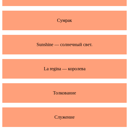
Сумрак
Sunshine — солнечный свет.
La regina — королева
Толкование
Служение