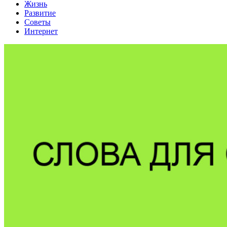
Жизнь
Развитие
Советы
Интернет