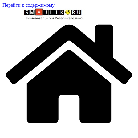
Перейти к содержимому