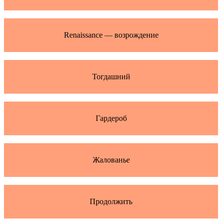
Renaissance — возрождение
Тогдашний
Гардероб
Жалованье
Продолжить