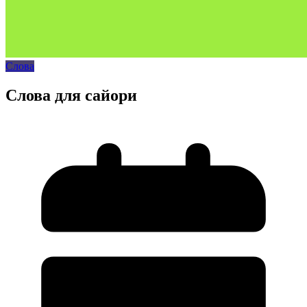
Слова
Слова для сайори