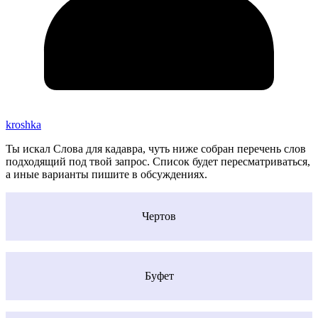
kroshka
Ты искал Слова для кадавра, чуть ниже собран перечень слов
подходящий под твой запрос. Список будет пересматриваться,
а иные варианты пишите в обсуждениях.
Чертов
Буфет