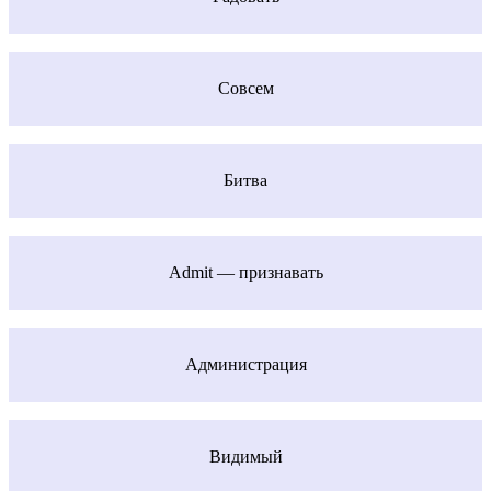
Совсем
Битва
Admit — признавать
Администрация
Видимый