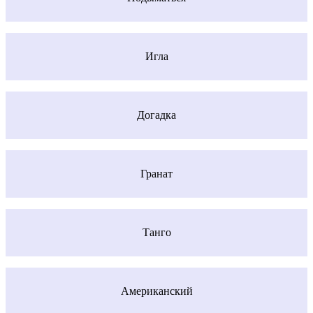
Игла
Догадка
Гранат
Танго
Американский