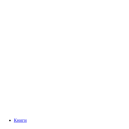
Книги