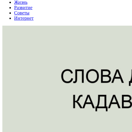
Жизнь
Развитие
Советы
Интернет