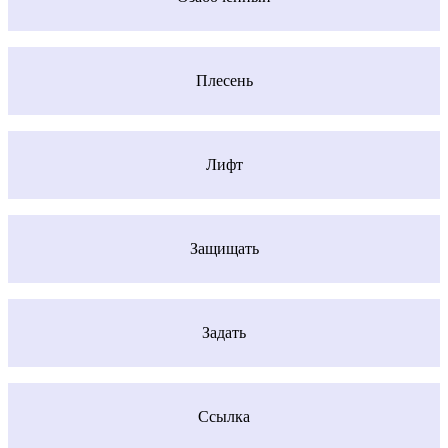
Плесень
Лифт
Защищать
Задать
Ссылка