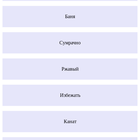
Баня
Сумрачно
Ржавый
Избежать
Канат