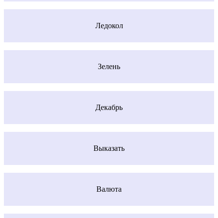
Ледокол
Зелень
Декабрь
Выказать
Валюта