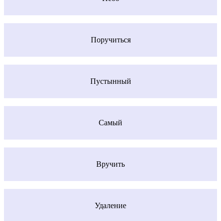
Поручиться
Пустынный
Самый
Вручить
Удаление