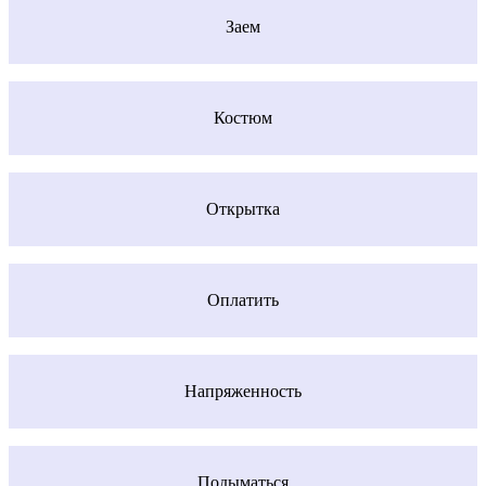
Заем
Костюм
Открытка
Оплатить
Напряженность
Подыматься