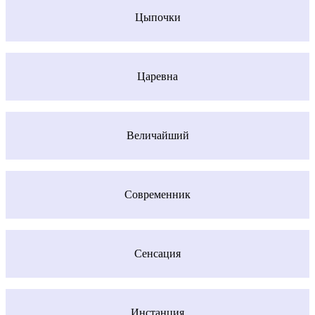
Цыпочки
Царевна
Величайший
Современник
Сенсация
Инстанция