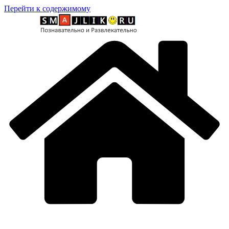
Перейти к содержимому