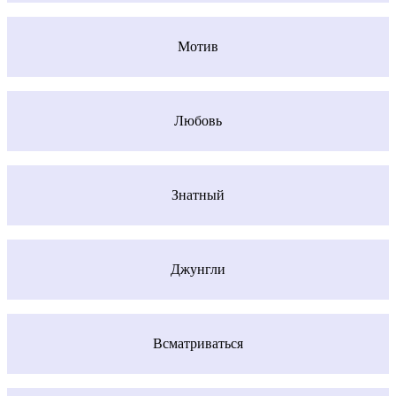
Мотив
Любовь
Знатный
Джунгли
Всматриваться