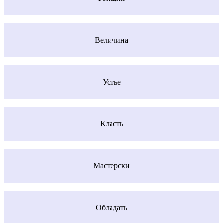
Величина
Устье
Класть
Мастерски
Обладать