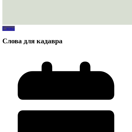
Слова
Слова для кадавра