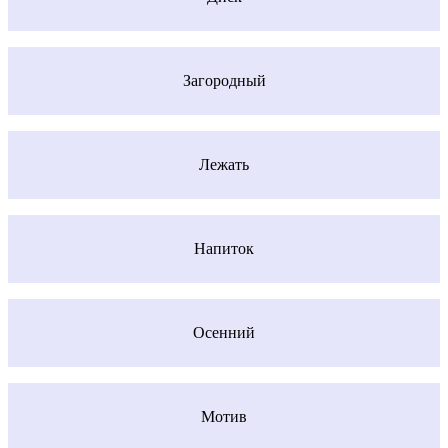
Загородный
Лежать
Напиток
Осенний
Мотив