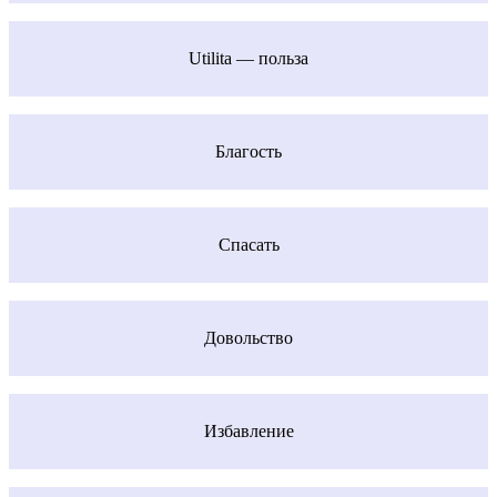
Utilita — польза
Благость
Спасать
Довольство
Избавление