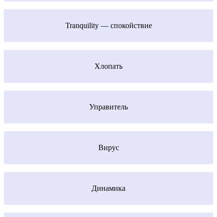
Tranquility — спокойствие
Хлопать
Управитель
Вирус
Динамика