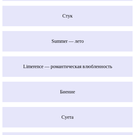
Стук
Summer — лето
Limerence — романтическая влюбленность
Биение
Суета