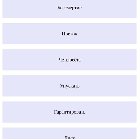
Бессмертие
Цветок
Четыреста
Упускать
Гарантировать
Диск