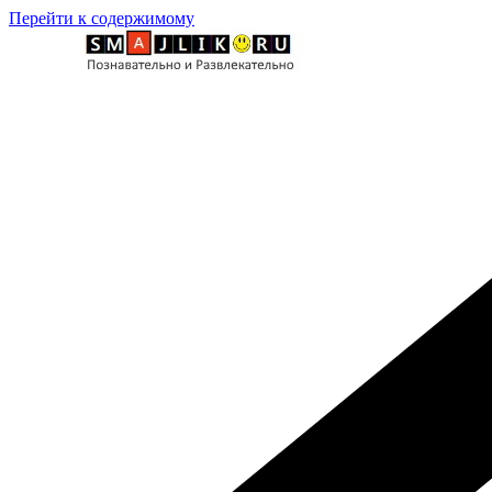
Перейти к содержимому