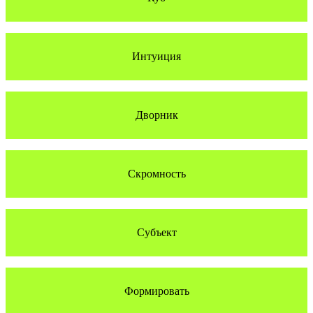
Интуиция
Дворник
Скромность
Субъект
Формировать