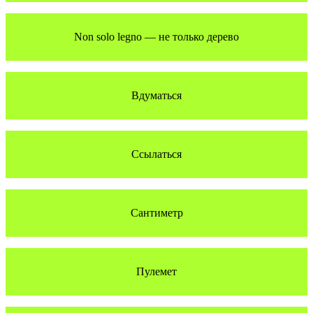
Non solo legno — не только дерево
Вдуматься
Ссылаться
Сантиметр
Пулемет