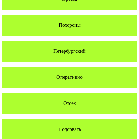
Похороны
Петербургский
Оперативно
Отсек
Подорвать