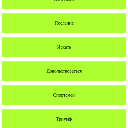
Послание
Искать
Довольствоваться
Спортсмен
Триумф