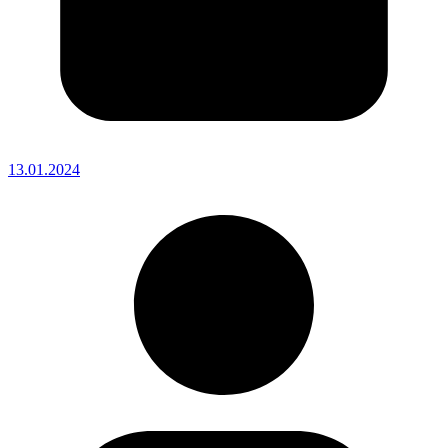
13.01.2024