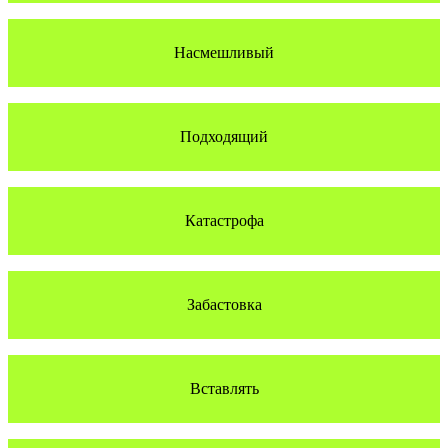
Насмешливый
Подходящий
Катастрофа
Забастовка
Вставлять