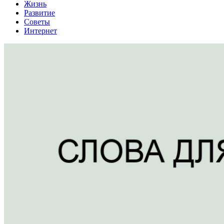
Жизнь
Развитие
Советы
Интернет