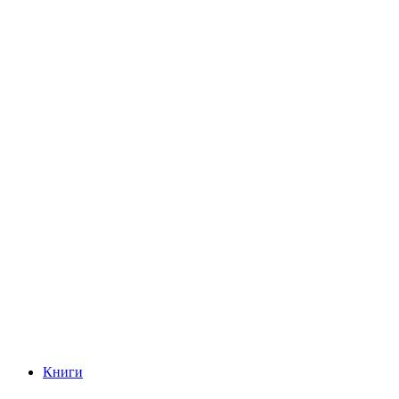
Книги