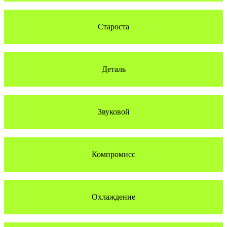
Староста
Деталь
Звуковой
Компромисс
Охлаждение