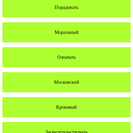
Порадовать
Моральный
Означать
Московский
Кровавый
Засвидетельствовать