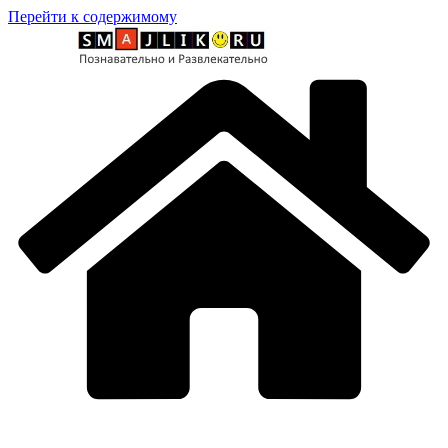
Перейти к содержимому