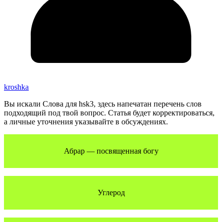
kroshka
Вы искали Слова для hsk3, здесь напечатан перечень слов
подходящий под твой вопрос. Статья будет корректироваться,
а личные уточнения указывайте в обсуждениях.
Абрар — посвященная богу
Углерод