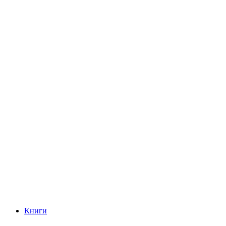
Книги