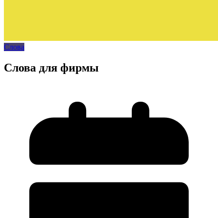
Слова
Слова для фирмы