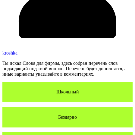
kroshka
Ты искал Слова для фирмы, здесь собран перечень слов
подходящий под твой вопрос. Перечень будет дополнятся, а
иные варианты указывайте в комментариях.
Школьный
Бездарно