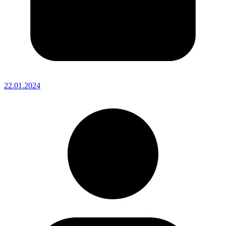
22.01.2024