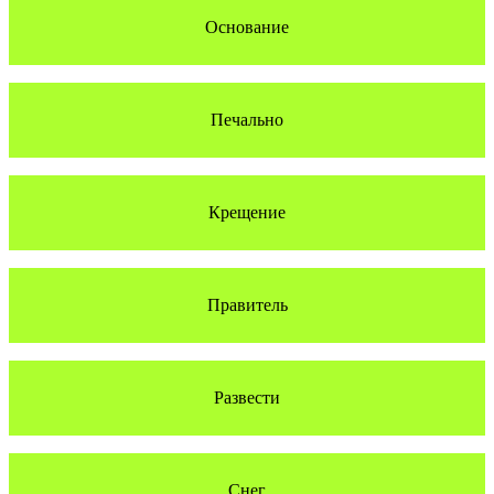
Основание
Печально
Крещение
Правитель
Развести
Снег