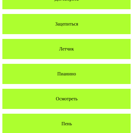
Зацепиться
Летчик
Пианино
Осмотреть
Пень