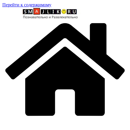
Перейти к содержимому