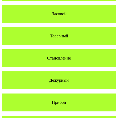
Часовой
Товарный
Становление
Дежурный
Прибой