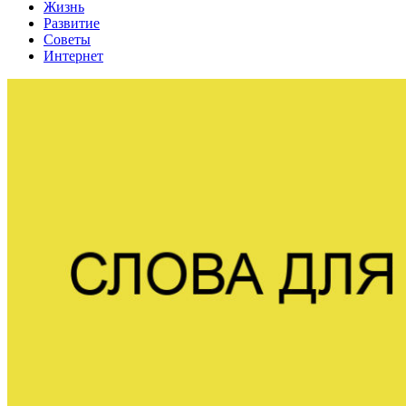
Жизнь
Развитие
Советы
Интернет