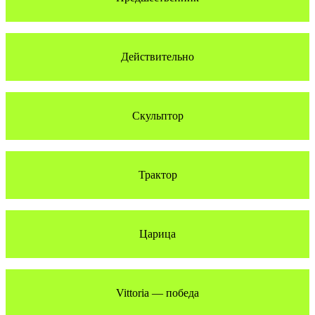
Действительно
Скульптор
Трактор
Царица
Vittoria — победа