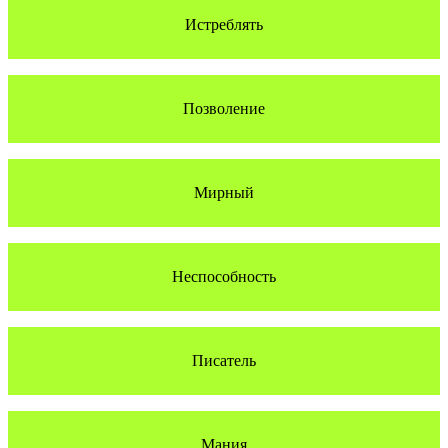
Истреблять
Позволение
Мирный
Неспособность
Писатель
Мания