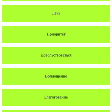
Лечь
Приоритет
Довольствоваться
Воплощение
Благоговение