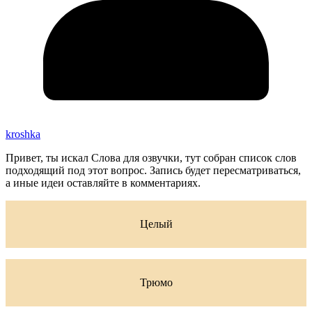
kroshka
Привет, ты искал Слова для озвучки, тут собран список слов
подходящий под этот вопрос. Запись будет пересматриваться,
а иные идеи оставляйте в комментариях.
Целый
Трюмо