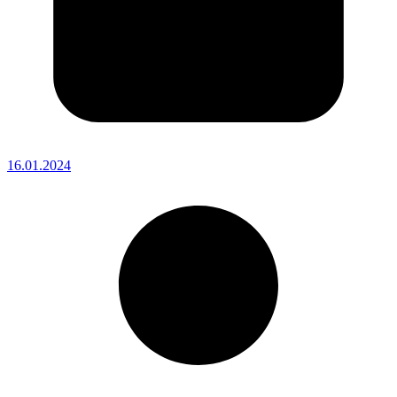
16.01.2024