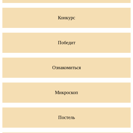
Конкурс
Победит
Ознакомиться
Микроскоп
Постель