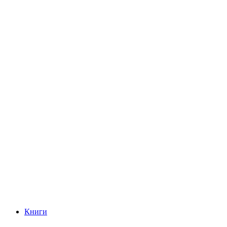
Книги