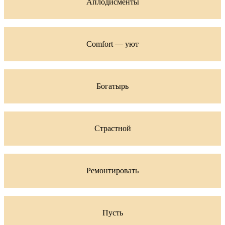
Аплодисменты
Comfort — уют
Богатырь
Страстной
Ремонтировать
Пусть