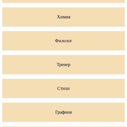
Химия
Филолог
Тренер
Стихи
Графиня