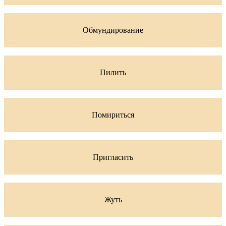
Обмундирование
Пилить
Помириться
Пригласить
Жуть