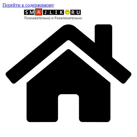
Перейти к содержимому