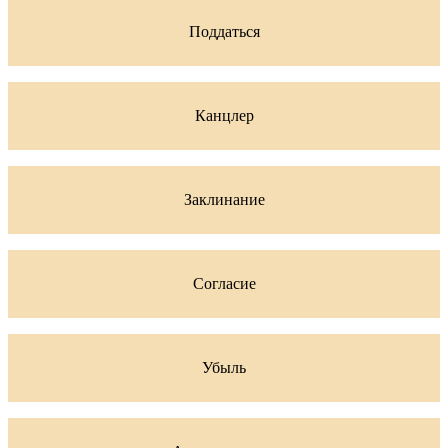
Поддаться
Канцлер
Заклинание
Согласие
Убыль