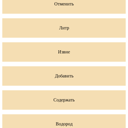
Отменить
Литр
Извне
Добавить
Содержать
Водород