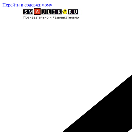
Перейти к содержимому