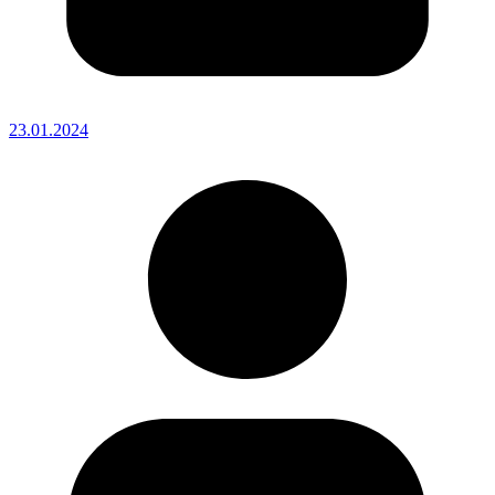
23.01.2024