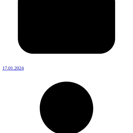
17.01.2024