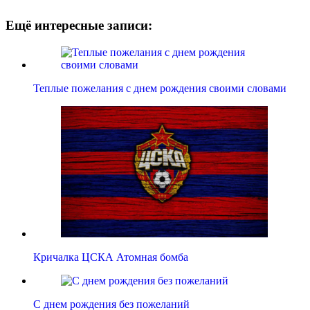
Ещё интересные записи:
Теплые пожелания с днем рождения своими словами
Кричалка ЦСКА Атомная бомба
С днем рождения без пожеланий