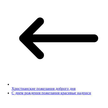
Христианские пожелания доброго дня
С днем рождения пожелания красивые надписи