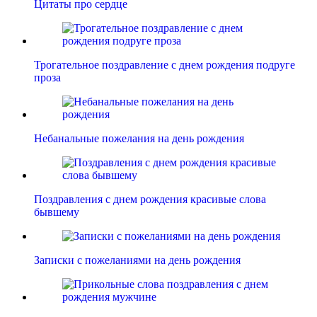
Цитаты про сердце
Трогательное поздравление с днем рождения подруге
проза
Небанальные пожелания на день рождения
Поздравления с днем рождения красивые слова
бывшему
Записки с пожеланиями на день рождения