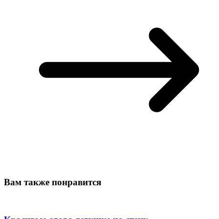
Вам также понравится