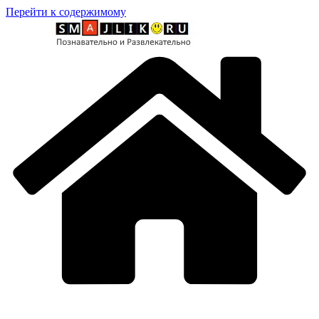
Перейти к содержимому