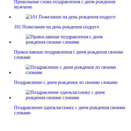
Прикольные слова поздравления с днем рождения
мужчине
101 Пожелание на день рождения подруге
Православные поздравления с днем рождения своими
словами
Поздравление с днем рождения лп своими словами
Поздравление однокласснику с днем рождения своими
словами