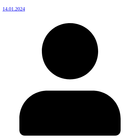
14.01.2024