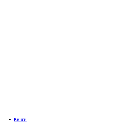
Книги