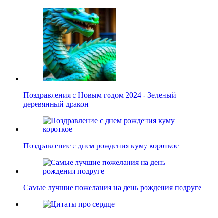
Поздравления с Новым годом 2024 - Зеленый
деревянный дракон
Поздравление с днем рождения куму короткое
Самые лучшие пожелания на день рождения подруге