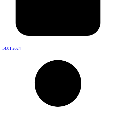
14.01.2024