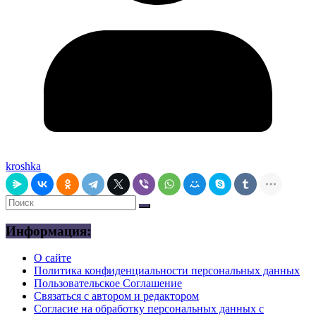
kroshka
Информация:
О сайте
Политика конфиденциальности персональных данных
Пользовательское Соглашение
Связаться с автором и редактором
Согласие на обработку персональных данных с