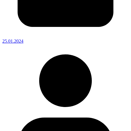
25.01.2024