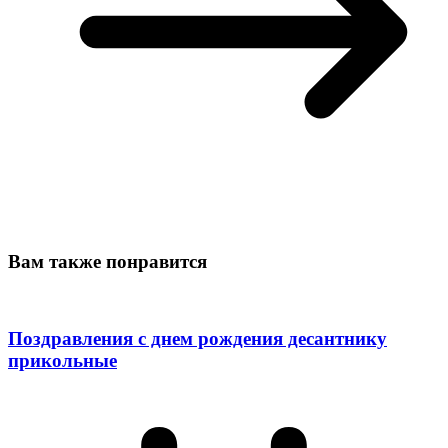
Вам также понравится
Поздравления с днем рождения десантнику
прикольные