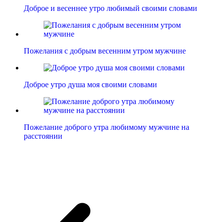
Доброе и весеннее утро любимый своими словами
Пожелания с добрым весенним утром мужчине
Доброе утро душа моя своими словами
Пожелание доброго утра любимому мужчине на
расстоянии