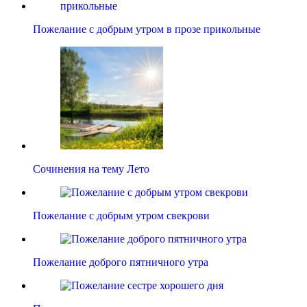
Пожелание с добрым утром в прозе прикольные
Сочинения на тему Лето
Пожелание с добрым утром свекрови
Пожелание доброго пятничного утра