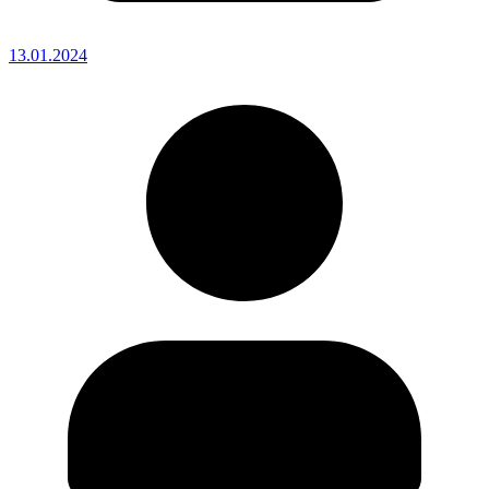
13.01.2024