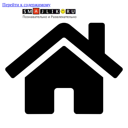
Перейти к содержимому