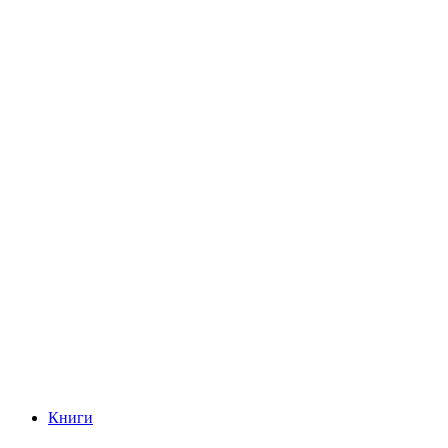
Книги