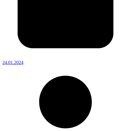
24.01.2024