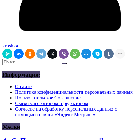
kroshka
Информация:
О сайте
Политика конфиденциальности персональных данных
Пользовательское Соглашение
Связаться с автором и редактором
Согласие на обработку персональных данных с
помощью сервиса «Яндекс.Метрика»
Метки