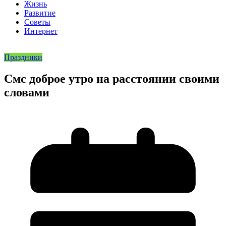
Жизнь
Развитие
Советы
Интернет
Праздники
Смс доброе утро на расстоянии своими
словами