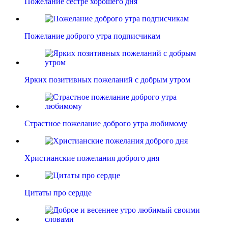
Пожелание сестре хорошего дня
Пожелание доброго утра подписчикам
Ярких позитивных пожеланий с добрым утром
Страстное пожелание доброго утра любимому
Христианские пожелания доброго дня
Цитаты про сердце