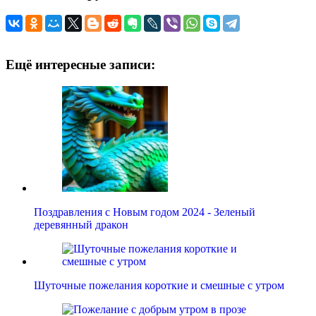
Ещё интересные записи:
Поздравления с Новым годом 2024 - Зеленый
деревянный дракон
Шуточные пожелания короткие и смешные с утром