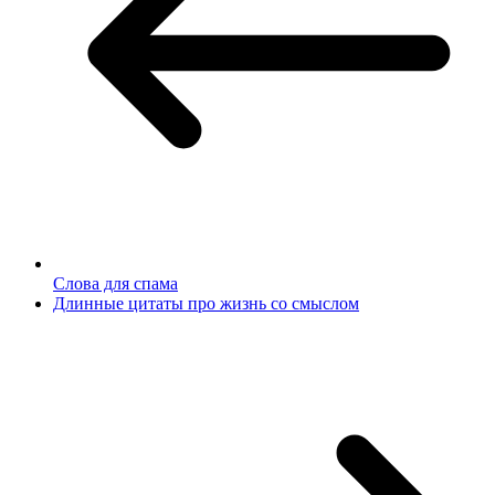
Слова для спама
Длинные цитаты про жизнь со смыслом