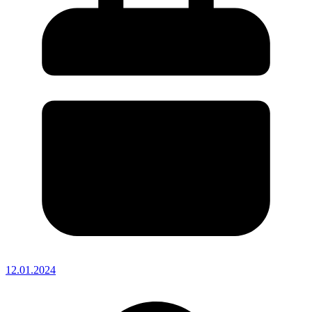
12.01.2024