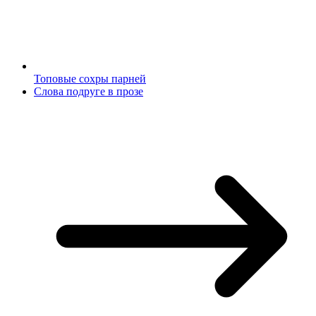
Топовые сохры парней
Слова подруге в прозе