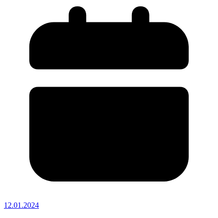
12.01.2024