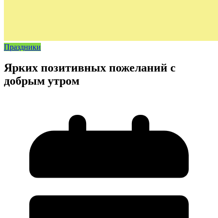
Праздники
Ярких позитивных пожеланий с
добрым утром