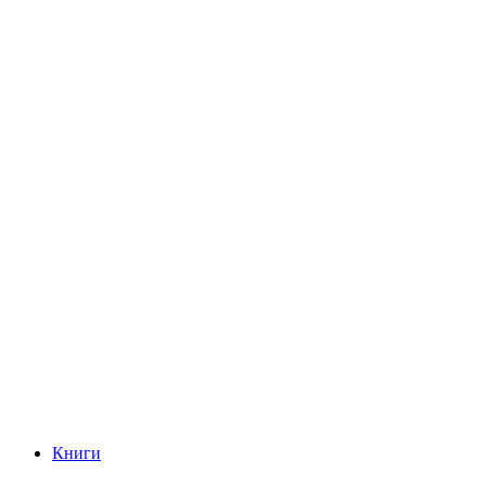
Книги