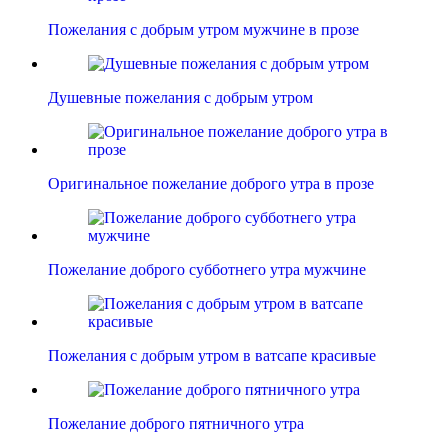
Пожелания с добрым утром мужчине в прозе
Душевные пожелания с добрым утром
Оригинальное пожелание доброго утра в прозе
Пожелание доброго субботнего утра мужчине
Пожелания с добрым утром в ватсапе красивые
Пожелание доброго пятничного утра