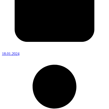
18.01.2024