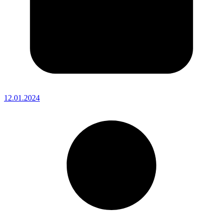
12.01.2024