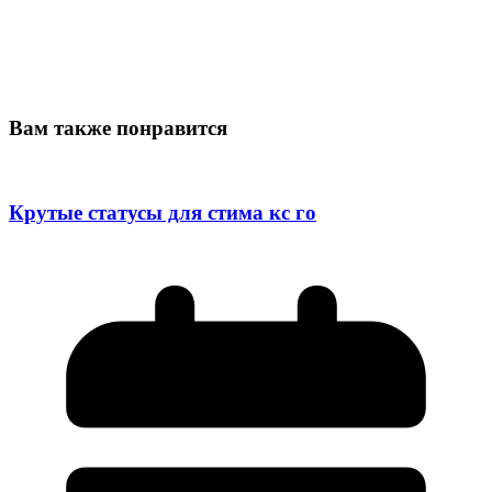
Вам также понравится
Крутые статусы для стима кс го