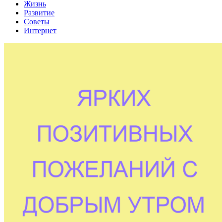
Жизнь
Развитие
Советы
Интернет