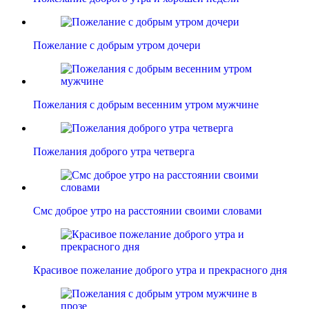
Пожелание с добрым утром дочери
Пожелания с добрым весенним утром мужчине
Пожелания доброго утра четверга
Смс доброе утро на расстоянии своими словами
Красивое пожелание доброго утра и прекрасного дня