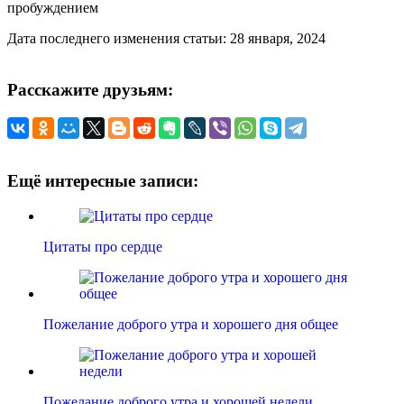
пробуждением
Дата последнего изменения статьи: 28 января, 2024
Расскажите друзьям:
Ещё интересные записи:
Цитаты про сердце
Пожелание доброго утра и хорошего дня общее
Пожелание доброго утра и хорошей недели