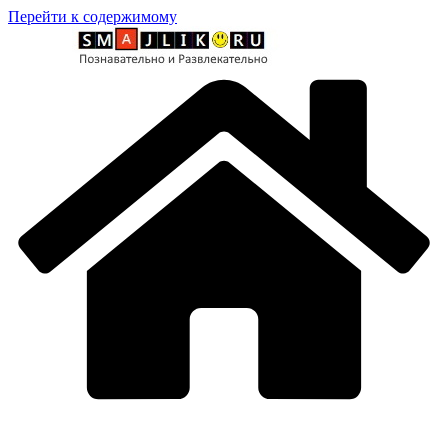
Перейти к содержимому