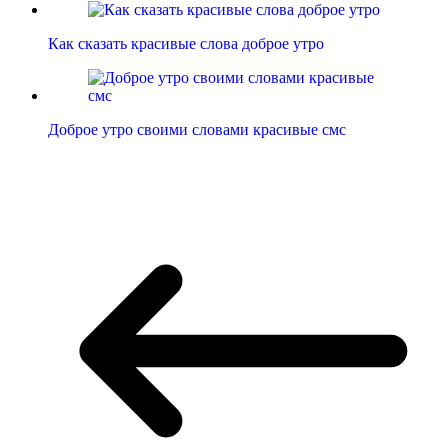
Как сказать красивые слова доброе утро
Доброе утро своими словами красивые смс