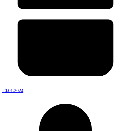
20.01.2024