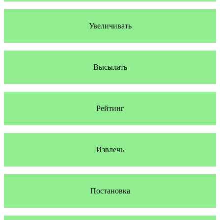
Увеличивать
Высылать
Рейтинг
Извлечь
Постановка