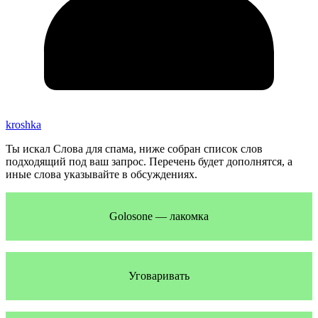
kroshka
Ты искал Слова для спама, ниже собран список слов
подходящий под ваш запрос. Перечень будет дополнятся, а
иные слова указывайте в обсуждениях.
Golosone — лакомка
Уговаривать