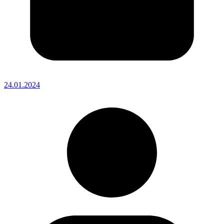
24.01.2024