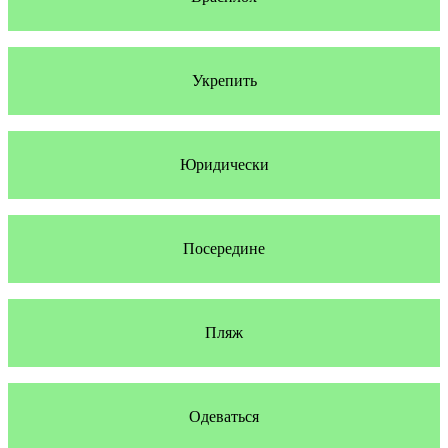
Укрепить
Юридически
Посередине
Пляж
Одеваться