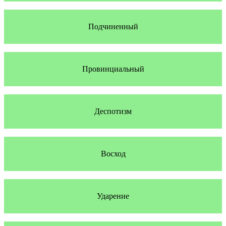
Подчиненный
Провинциальный
Деспотизм
Восход
Ударение