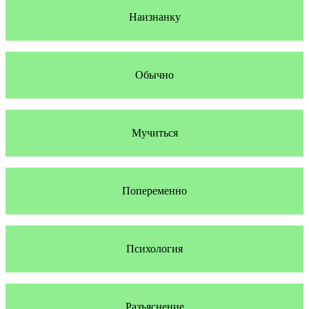
Наизнанку
Обычно
Мучиться
Попеременно
Психология
Разъяснение