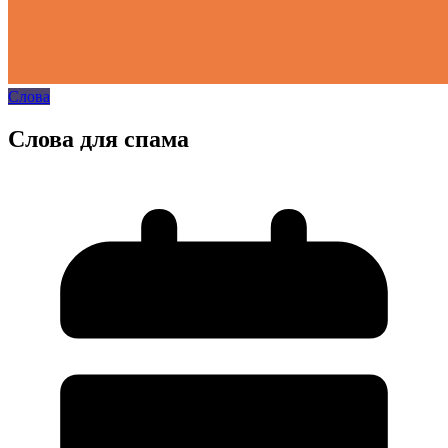
Слова
Слова для спама