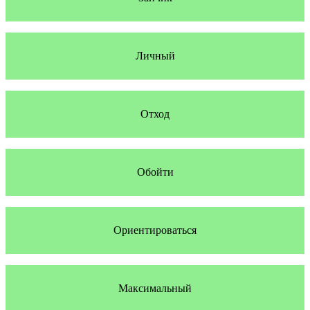
Личный
Отход
Обойти
Ориентироваться
Максимальный