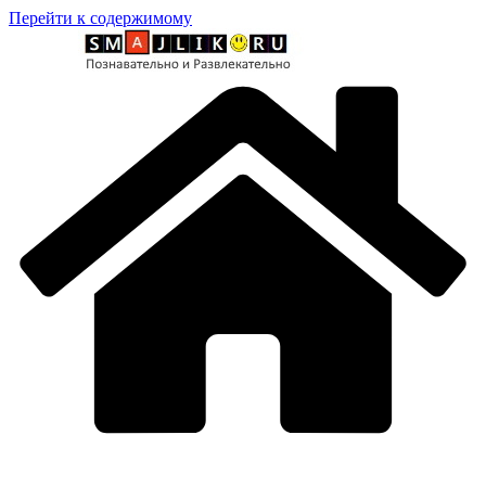
Перейти к содержимому