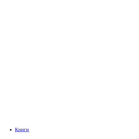
Книги