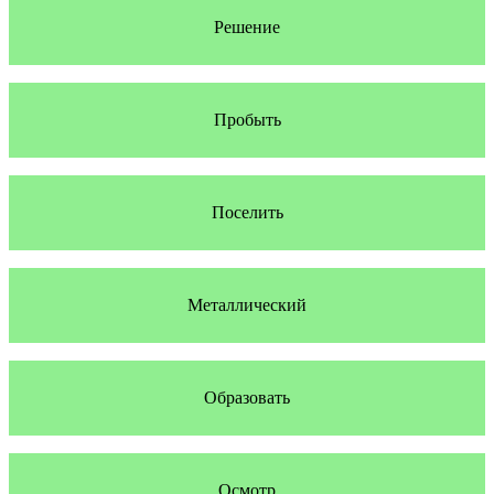
Решение
Пробыть
Поселить
Металлический
Образовать
Осмотр