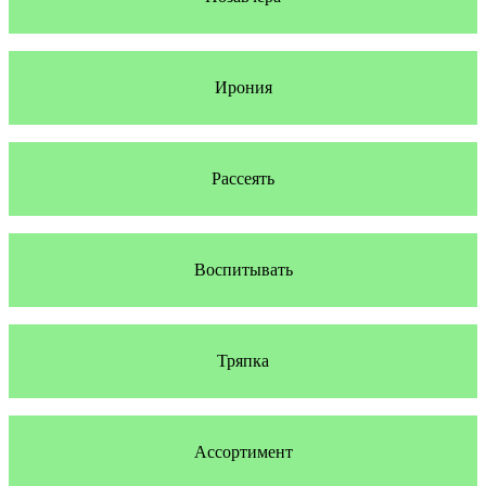
Ирония
Рассеять
Воспитывать
Тряпка
Ассортимент