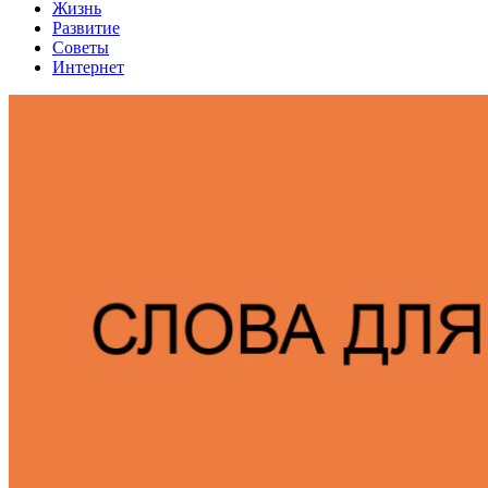
Жизнь
Развитие
Советы
Интернет