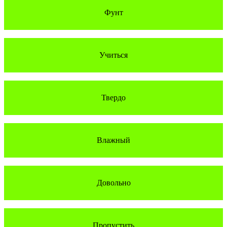
Фунт
Учиться
Твердо
Влажный
Довольно
Пропустить