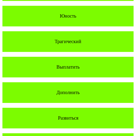
Юность
Трагический
Выплатить
Дополнить
Развиться