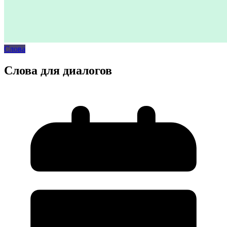
Слова
Слова для диалогов