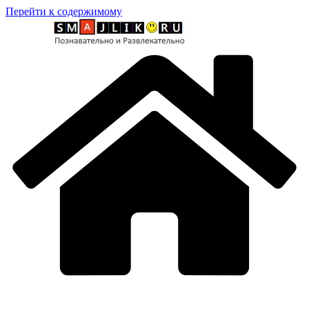
Перейти к содержимому