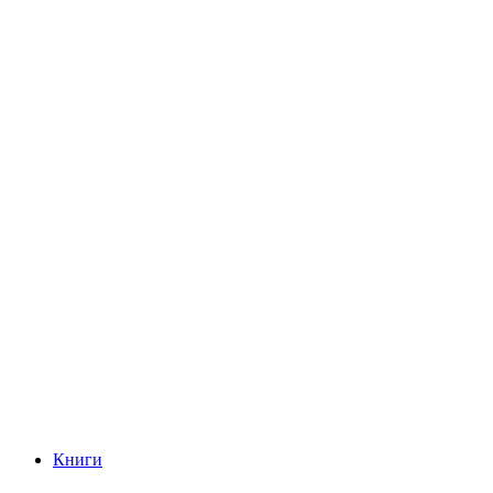
Книги