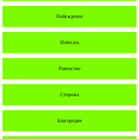
Побуждение
Избегать
Равенство
Сторожа
Благородие