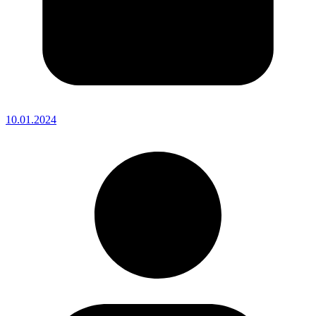
10.01.2024