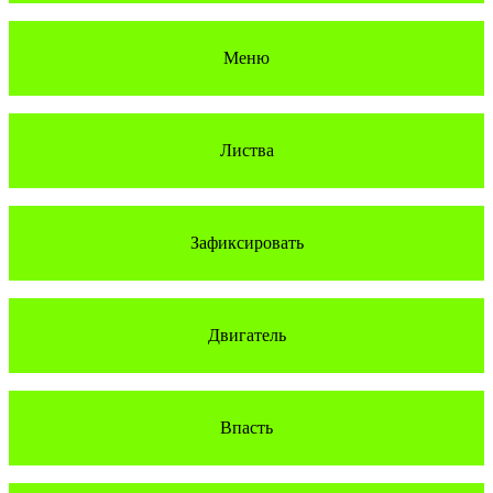
Меню
Листва
Зафиксировать
Двигатель
Впасть