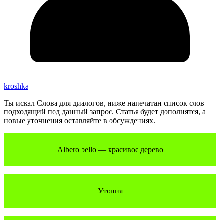
kroshka
Ты искал Слова для диалогов, ниже напечатан список слов
подходящий под данный запрос. Статья будет дополнятся, а
новые уточнения оставляйте в обсуждениях.
Albero bello — красивое дерево
Утопия