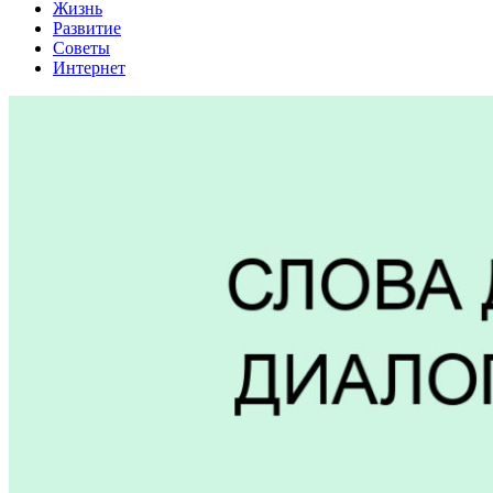
Жизнь
Развитие
Советы
Интернет