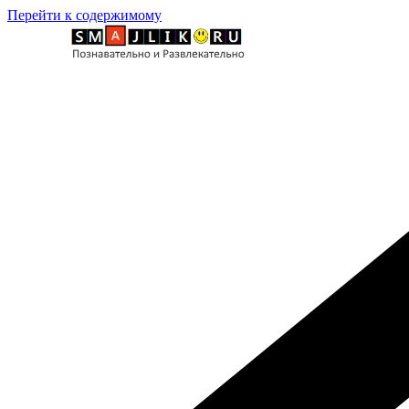
Перейти к содержимому