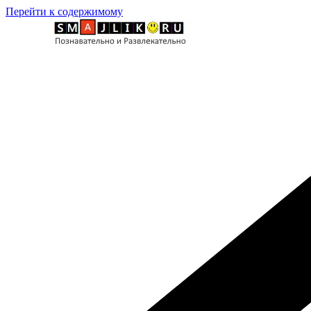
Перейти к содержимому