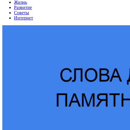
Жизнь
Развитие
Советы
Интернет