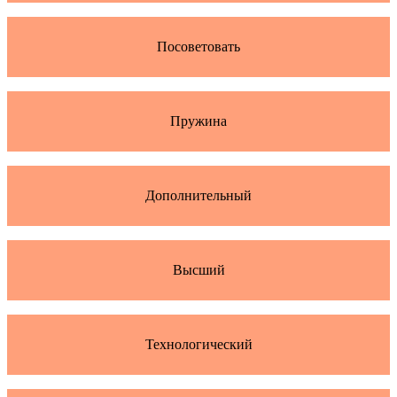
Посоветовать
Пружина
Дополнительный
Высший
Технологический