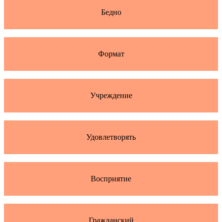
Бедно
Формат
Учреждение
Удовлетворять
Восприятие
Гражданский