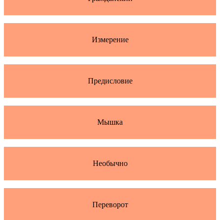
Измерение
Предисловие
Мышка
Необычно
Переворот