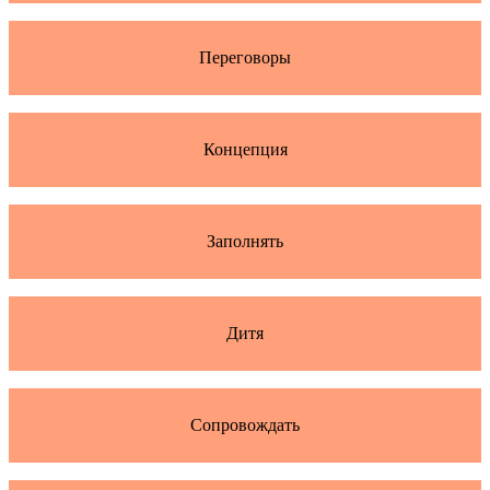
Переговоры
Концепция
Заполнять
Дитя
Сопровождать