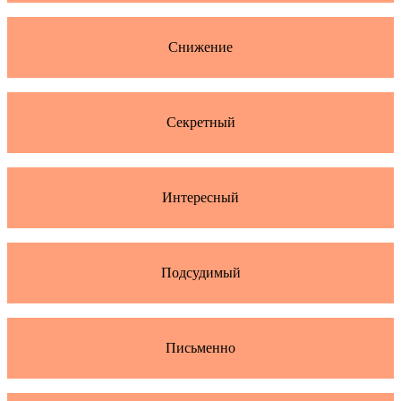
Снижение
Секретный
Интересный
Подсудимый
Письменно