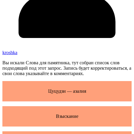
kroshka
Вы искали Слова для памятника, тут собран список слов
подходящий под этот запрос. Запись будет корректироваться, а
свои слова указывайте в комментариях.
Цуцудзи — азалия
Взыскание