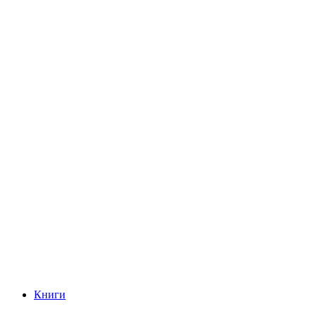
Книги