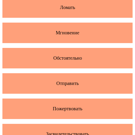
Ломать
Мгновение
Обстоятельно
Отправить
Пожертвовать
Засвидетельствовать