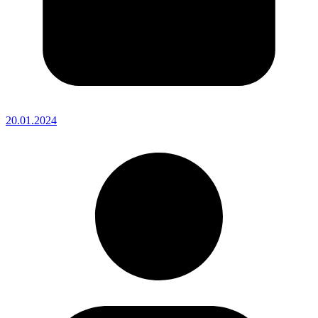
20.01.2024