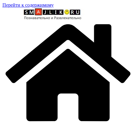
Перейти к содержимому