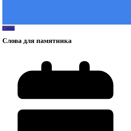
Слова
Слова для памятника