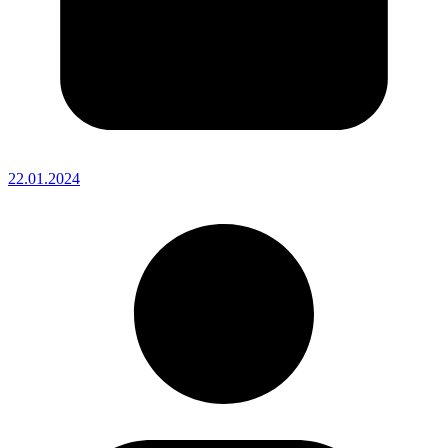
22.01.2024