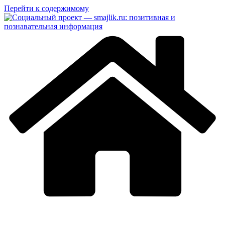
Перейти к содержимому