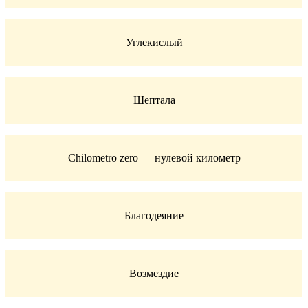
Углекислый
Шептала
Chilometro zero — нулевой километр
Благодеяние
Возмездие