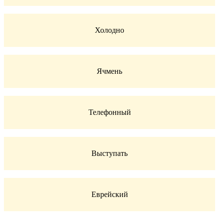
Холодно
Ячмень
Телефонный
Выступать
Еврейский