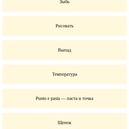
Зыбь
Рисовать
Выпад
Температура
Punto e pasta — паста и точка
Щенок