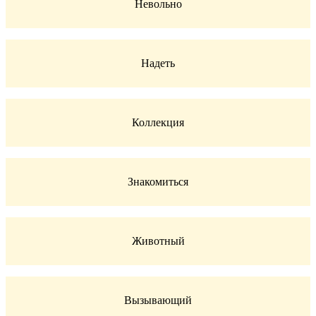
Невольно
Надеть
Коллекция
Знакомиться
Животный
Вызывающий