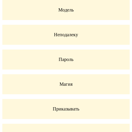
Модель
Неподалеку
Пароль
Магия
Приказывать