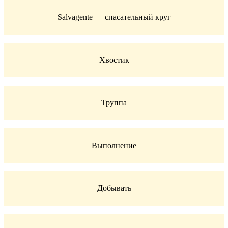
Salvagente — спасательный круг
Хвостик
Труппа
Выполнение
Добывать