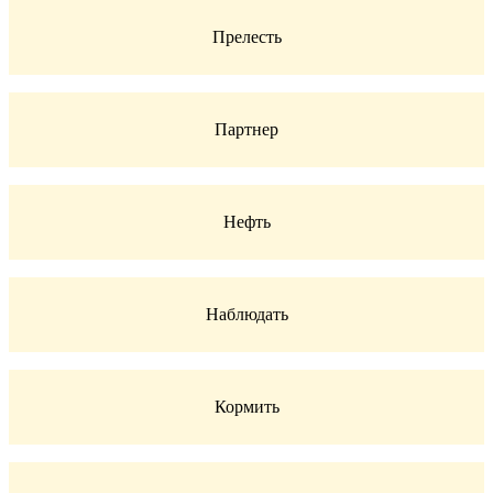
Прелесть
Партнер
Нефть
Наблюдать
Кормить