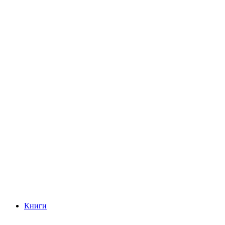
Книги