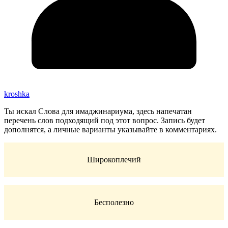
kroshka
Ты искал Слова для имаджинариума, здесь напечатан
перечень слов подходящий под этот вопрос. Запись будет
дополнятся, а личные варианты указывайте в комментариях.
Широкоплечий
Бесполезно