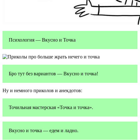
Психология — Вкусно и Точка
Бро тут без вариантов — Вкусно и точка!
Ну и немного приколов и анекдотов:
Точильная мастерская «Точка и точка».
Вкусно и точка — едем и ладно.