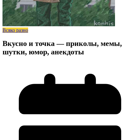
Всяко разно
Вкусно и точка — приколы, мемы,
шутки, юмор, анекдоты