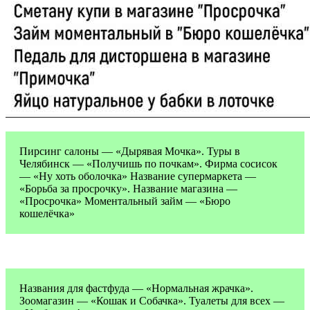
Пирсинг салоны — «Дырявая Мочка». Туры в
Челябинск — «Получишь по почкам». Фирма сосисок
— «Ну хоть оболочка» Название супермаркета —
«Борьба за просрочку». Название магазина —
«Просрочка» Моментальный займ — «Бюро
кошелёчка»
Названия для фастфуда — «Нормальная жрачка».
Зоомагазин — «Кошак и Собачка». Туалеты для всех —