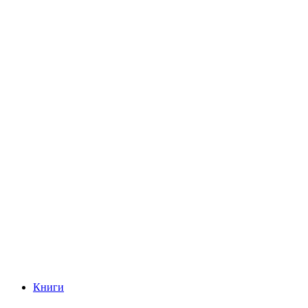
Книги