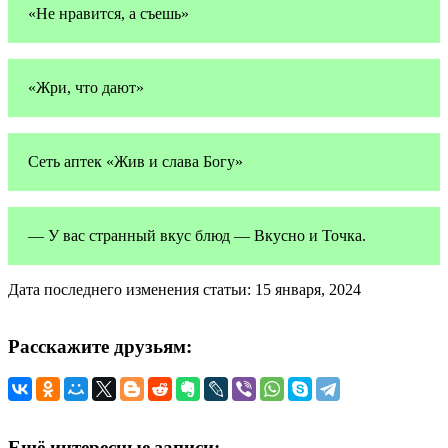
«Не нравится, а съешь»
«Жри, что дают»
Сеть аптек «Жив и слава Богу»
— У вас странный вкус блюд — Вкусно и Точка.
Дата последнего изменения статьи: 15 января, 2024
Расскажите друзьям:
Ещё интересные записи: