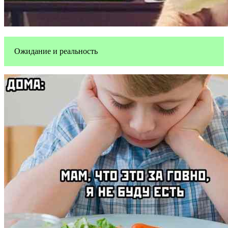
Ожидание и реальность