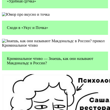
«Удобная ср!чка»
Сходи в «Укус и Почка»
Криминальное чтиво — Знаешь, как они называют
Макдональдс в России?