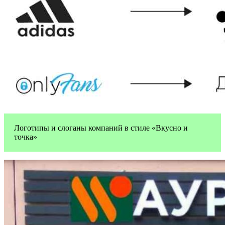
Логотипы и слоганы компаний в стиле «Вкусно и
точка»