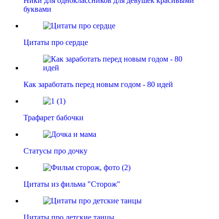
Ники для одноклассников для девушек красивыми
буквами
Цитаты про сердце
Как заработать перед новым годом - 80 идей
Трафарет бабочки
Статусы про дочку
Цитаты из фильма "Сторож"
Цитаты про детские танцы