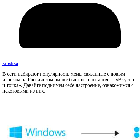
kroshka
В сети набирают популярность мемы связанные с новым
игроком на Российском рынке быстрого питания — «Вкусно
и точка». Давайте поднимем себе настроение, ознакомимся с
некоторыми из них.