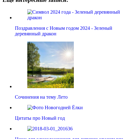
Поздравления с Новым годом 2024 - Зеленый
деревянный дракон
Сочинения на тему Лето
Цитаты про Новый год