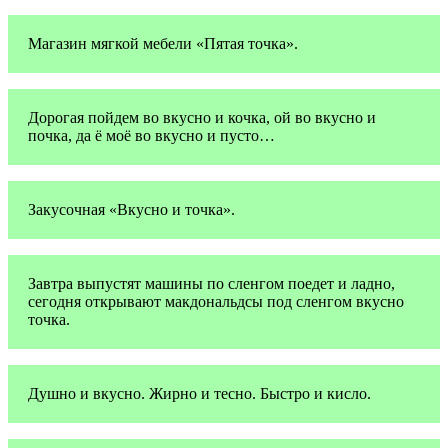
Магазин мягкой мебели «Пятая точка».
Дорогая пойдем во вкусно и кочка, ой во вкусно и
почка, да ё моё во вкусно и пусто…
Закусочная «Вкусно и точка».
Завтра выпустят машины по сленгом поедет и ладно,
сегодня открывают макдональдсы под сленгом вкусно
точка.
Душно и вкусно. Жирно и тесно. Быстро и кисло.