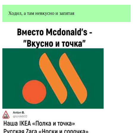
Ходил, а там невкусно и запятая