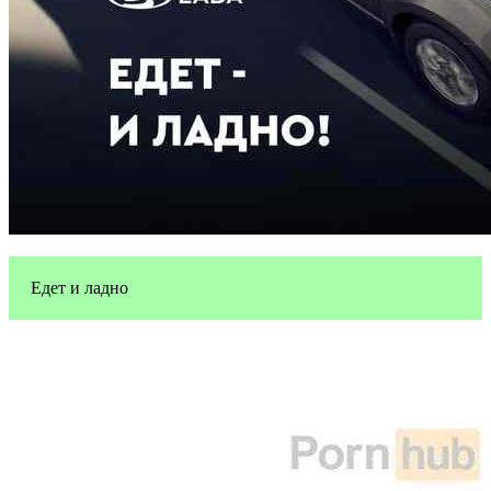
Едет и ладно