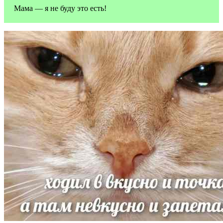
Мама — я не буду это есть!