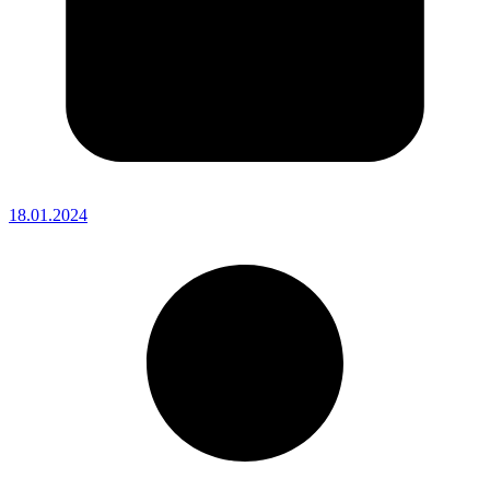
18.01.2024