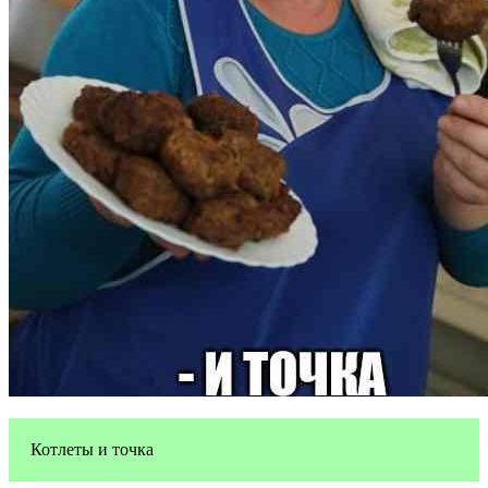
Котлеты и точка