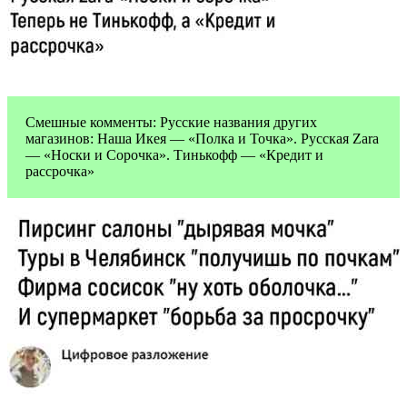
Смешные комменты: Русские названия других
магазинов: Наша Икея — «Полка и Точка». Русская Zara
— «Носки и Сорочка». Тинькофф — «Кредит и
рассрочка»