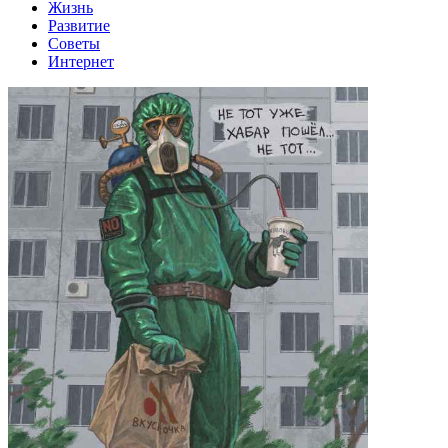
Жизнь
Развитие
Советы
Интернет