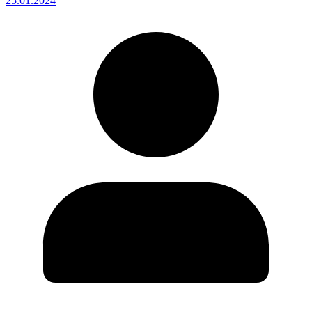
25.01.2024