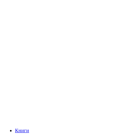
Книги