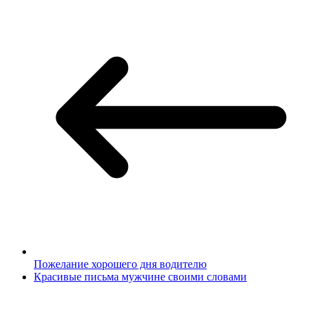
Пожелание хорошего дня водителю
Красивые письма мужчине своими словами