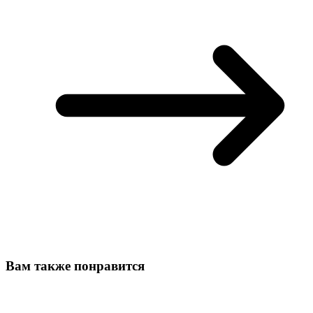
Вам также понравится