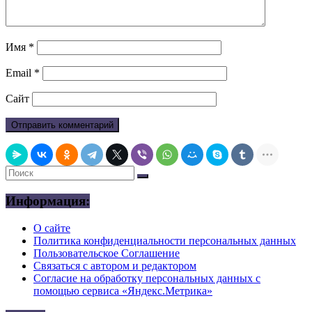
Имя
*
Email
*
Сайт
Информация:
О сайте
Политика конфиденциальности персональных данных
Пользовательское Соглашение
Связаться с автором и редактором
Согласие на обработку персональных данных с
помощью сервиса «Яндекс.Метрика»