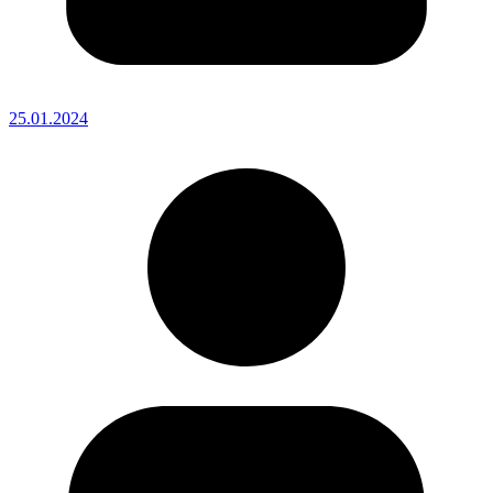
25.01.2024