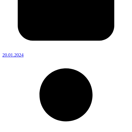
20.01.2024