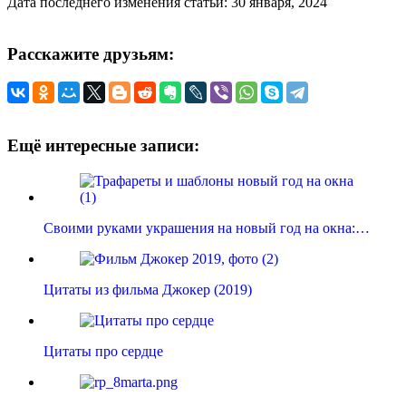
Дата последнего изменения статьи: 30 января, 2024
Расскажите друзьям:
Ещё интересные записи:
Своими руками украшения на новый год на окна:…
Цитаты из фильма Джокер (2019)
Цитаты про сердце