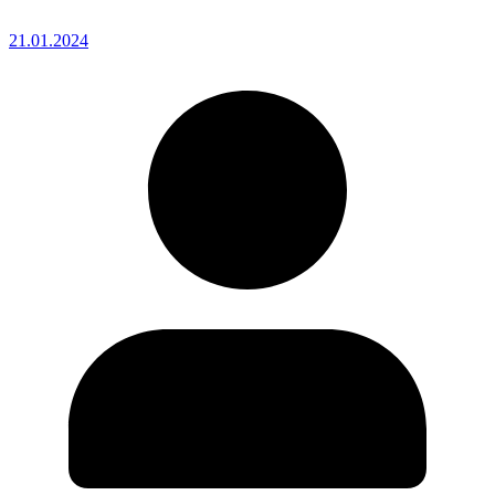
21.01.2024