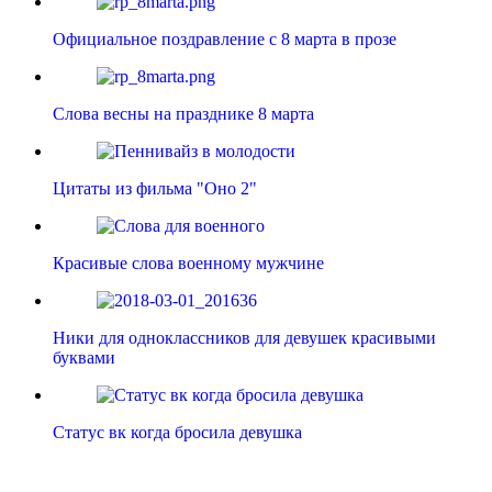
Официальное поздравление с 8 марта в прозе
Слова весны на празднике 8 марта
Цитаты из фильма "Оно 2"
Красивые слова военному мужчине
Ники для одноклассников для девушек красивыми
буквами
Статус вк когда бросила девушка