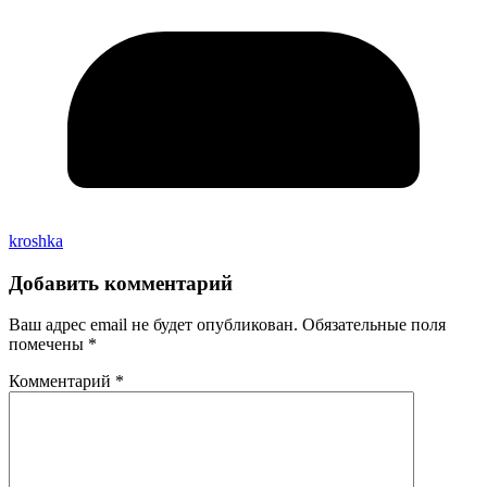
kroshka
Добавить комментарий
Ваш адрес email не будет опубликован.
Обязательные поля
помечены
*
Комментарий
*