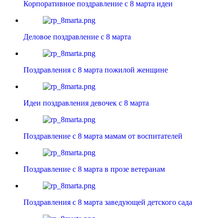
Корпоративное поздравление с 8 марта идеи
Деловое поздравление с 8 марта
Поздравления с 8 марта пожилой женщине
Идеи поздравления девочек с 8 марта
Поздравление с 8 марта мамам от воспитателей
Поздравление с 8 марта в прозе ветеранам
Поздравления с 8 марта заведующей детского сада