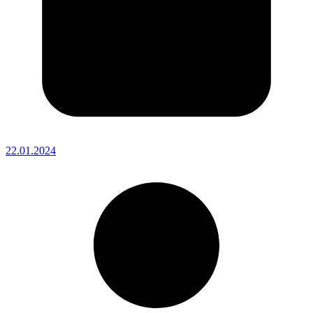
22.01.2024