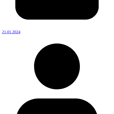
21.01.2024