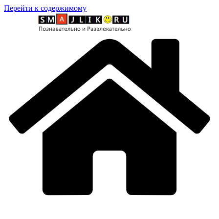
Перейти к содержимому