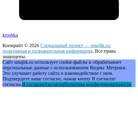
kroshka
Копирайт © 2026
Социальный проект — smajlik.ru:
позитивная и познавательная информация
. Все права
защищены.
Сайт smajlik.ru использует cookie-файлы и обрабатывает
персональные данные с использованием Яндекс Метрики.
Это улучшает работу сайта и взаимодействие с ним.
Подтвердите ваше согласие, нажав кнопу Я согласен/
согласна.
Я согласен/согласна
Политика конфиденциальности