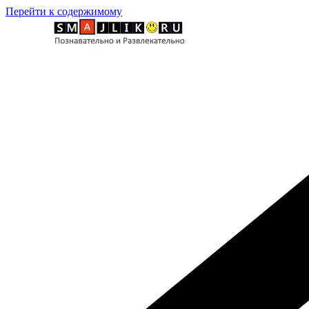
Перейти к содержимому