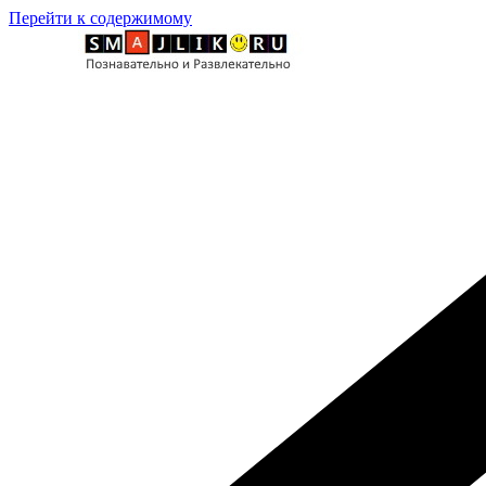
Перейти к содержимому