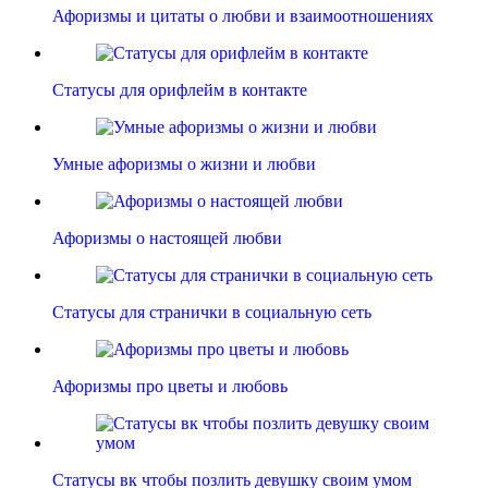
Афоризмы и цитаты о любви и взаимоотношениях
Статусы для орифлейм в контакте
Умные афоризмы о жизни и любви
Афоризмы о настоящей любви
Статусы для странички в социальную сеть
Афоризмы про цветы и любовь
Статусы вк чтобы позлить девушку своим умом