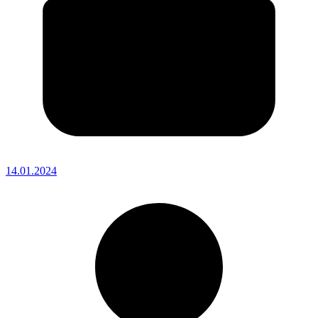
14.01.2024