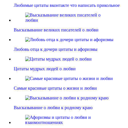
Любимые цитаты вконтакте что написать прикольное
Высказывание великих писателей о любви
Любовь отца к дочери цитаты и афоризмы
Цитаты мудрых людей о любви
Самые красивые цитаты о жизни и любви
Высказывание о любви к родному краю