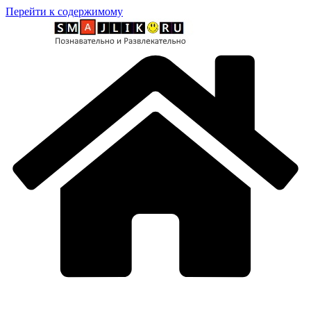
Перейти к содержимому