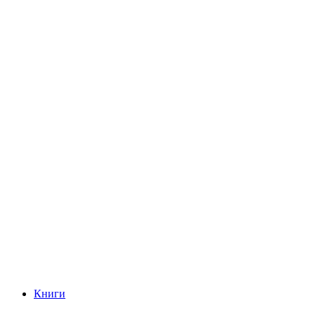
Книги