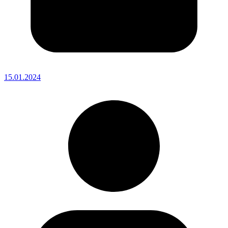
15.01.2024