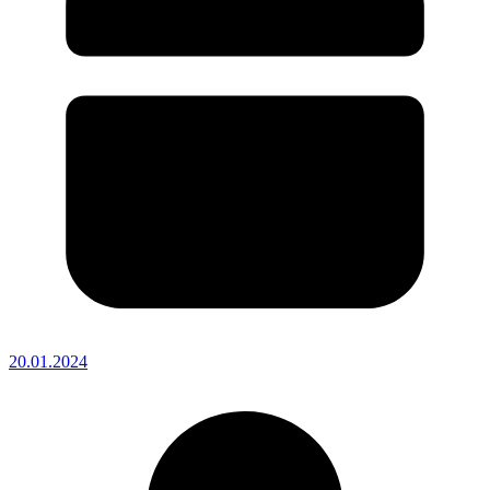
20.01.2024