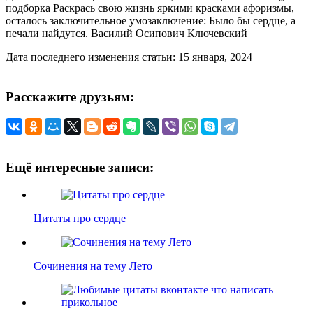
подборка Раскрась свою жизнь яркими красками афоризмы,
осталось заключительное умозаключение: Было бы сердце, а
печали найдутся. Василий Осипович Ключевский
Дата последнего изменения статьи: 15 января, 2024
Расскажите друзьям:
Ещё интересные записи:
Цитаты про сердце
Сочинения на тему Лето