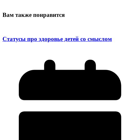
Вам также понравится
Статусы про здоровье детей со смыслом