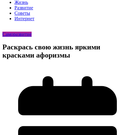
Жизнь
Развитие
Советы
Интернет
Саморазвитие
Раскрась свою жизнь яркими
красками афоризмы