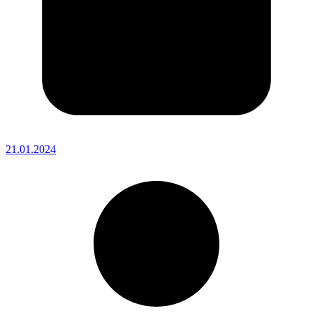
21.01.2024