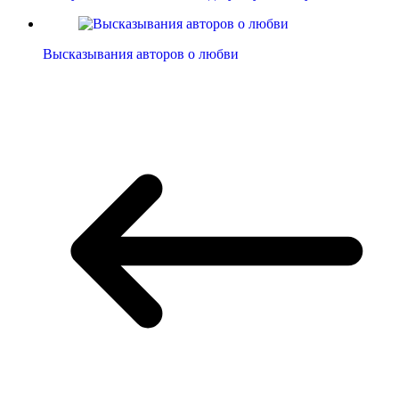
Высказывания авторов о любви