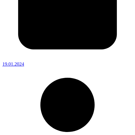
19.01.2024