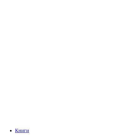
Книги