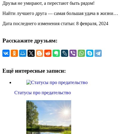
Друзья не умирают, а перестают быть рядом!
Найти лучшего друга — самая большая удача в жизни…
Дата последнего изменения статьи: 8 февраля, 2024
Расскажите друзьям:
Ещё интересные записи:
Статусы про предательство