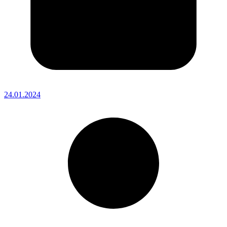
24.01.2024