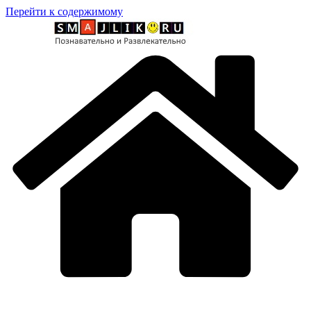
Перейти к содержимому