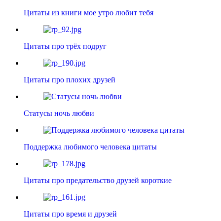
Цитаты из книги мое утро любит тебя
Цитаты про трёх подруг
Цитаты про плохих друзей
Статусы ночь любви
Поддержка любимого человека цитаты
Цитаты про предательство друзей короткие
Цитаты про время и друзей