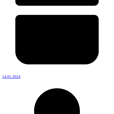
14.01.2024