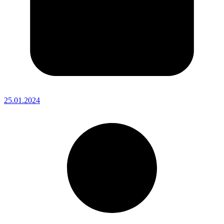
25.01.2024