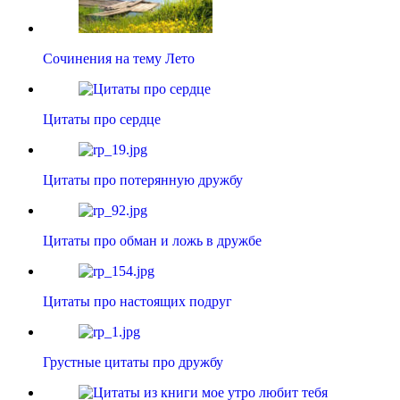
Сочинения на тему Лето
Цитаты про сердце
Цитаты про потерянную дружбу
Цитаты про обман и ложь в дружбе
Цитаты про настоящих подруг
Грустные цитаты про дружбу