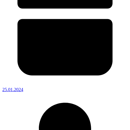
25.01.2024