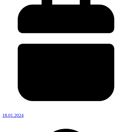
18.01.2024