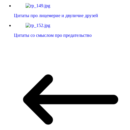
Цитаты про лицемерие и двуличие друзей
Цитаты со смыслом про предательство