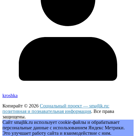
kroshka
Копирайт © 2026
Социальный проект — smajlik.ru:
позитивная и познавательная информация
. Все права
защищены.
Сайт smajlik.ru использует cookie-файлы и обрабатывает
персональные данные с использованием Яндекс Метрики.
Это улучшает работу сайта и взаимодействие с ним.