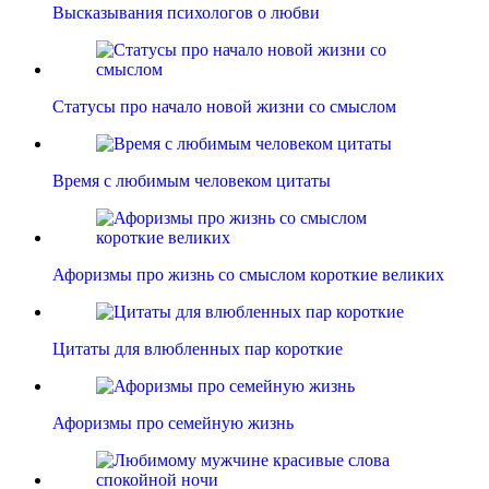
Высказывания психологов о любви
Статусы про начало новой жизни со смыслом
Время с любимым человеком цитаты
Афоризмы про жизнь со смыслом короткие великих
Цитаты для влюбленных пар короткие
Афоризмы про семейную жизнь