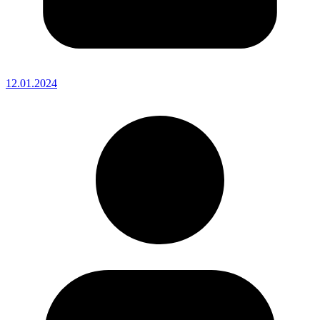
12.01.2024