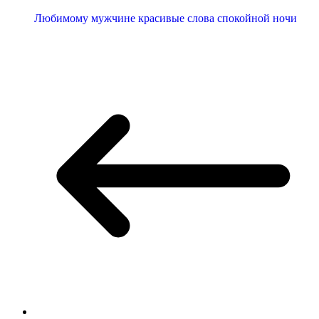
Любимому мужчине красивые слова спокойной ночи