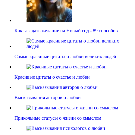
Как загадать желание на Новый год - 89 способов
Самые красивые цитаты о любви великих людей
Красивые цитаты о счастье и любви
Высказывания авторов о любви
Прикольные статусы о жизни со смыслом