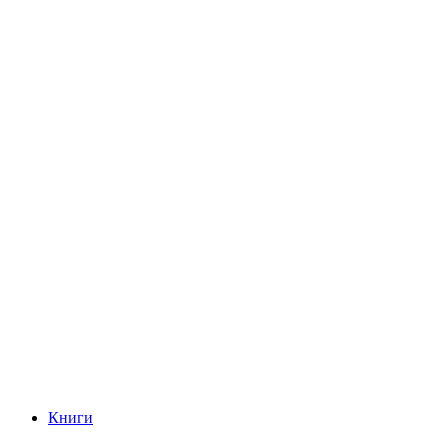
Книги