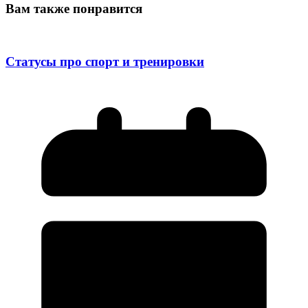
Вам также понравится
Статусы про спорт и тренировки