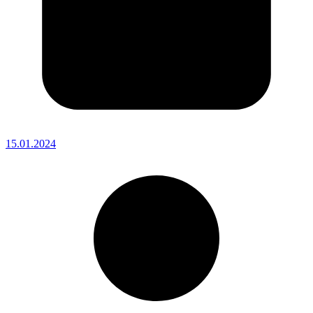
15.01.2024