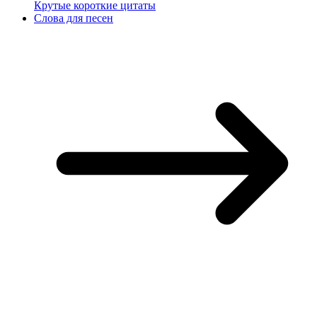
Крутые короткие цитаты
Слова для песен