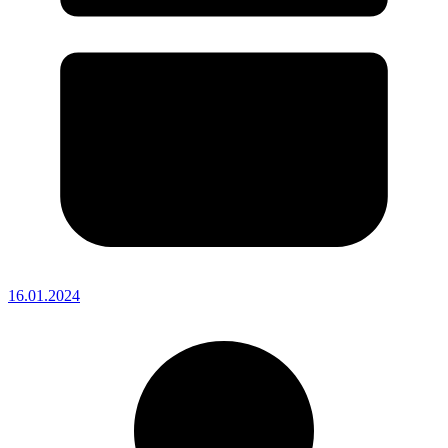
16.01.2024