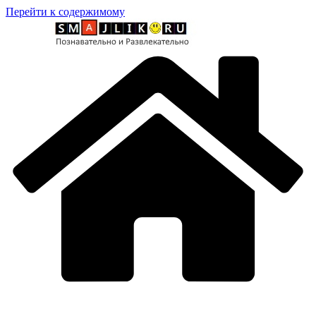
Перейти к содержимому