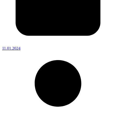
11.01.2024