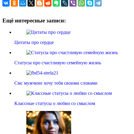
Ещё интересные записи:
Цитаты про сердце
Статусы про счастливую семейную жизнь
Смс мужчине хочу тебя своими словами
Классные статусы о любви со смыслом