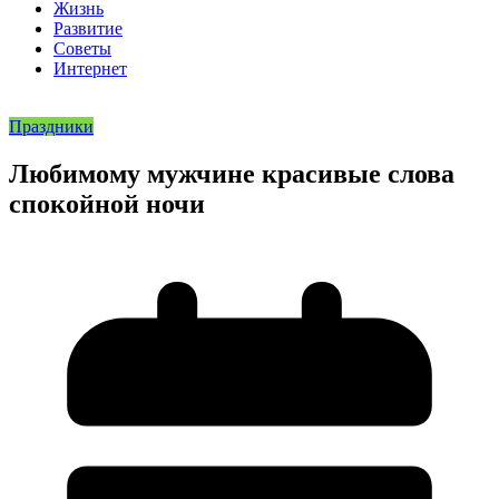
Жизнь
Развитие
Советы
Интернет
Праздники
Любимому мужчине красивые слова
спокойной ночи