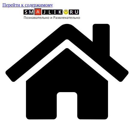
Перейти к содержимому