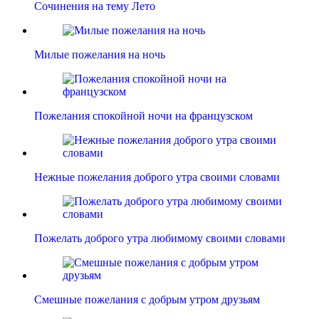
Сочинения на тему Лето
Милые пожелания на ночь
Пожелания спокойной ночи на французском
Нежные пожелания доброго утра своими словами
Пожелать доброго утра любимому своими словами
Смешные пожелания с добрым утром друзьям