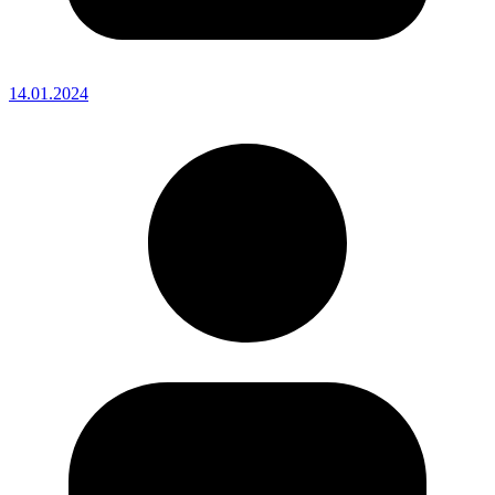
14.01.2024