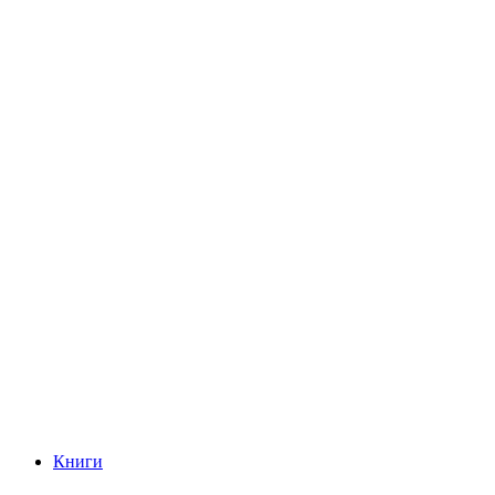
Книги