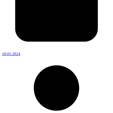
18.01.2024