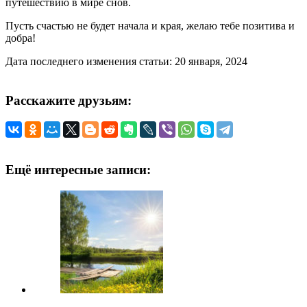
путешествию в мире снов.
Пусть счастью не будет начала и края, желаю тебе позитива и
добра!
Дата последнего изменения статьи: 20 января, 2024
Расскажите друзьям:
Ещё интересные записи: