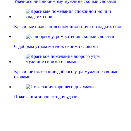
Удачного дня любимому мужчине своими словами
Красивые пожелания спокойной ночи и сладких снов
С добрым утром котенок своими словами
Красивое пожелание доброго утра мужчине своими
словами
Пожелания хорошего дня удачи