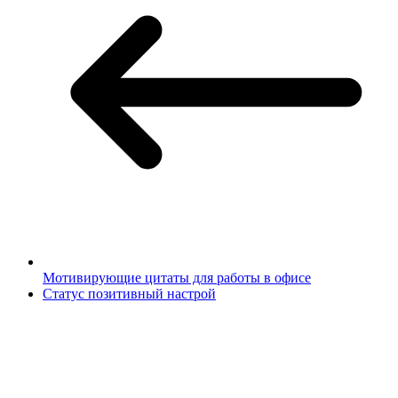
Мотивирующие цитаты для работы в офисе
Статус позитивный настрой