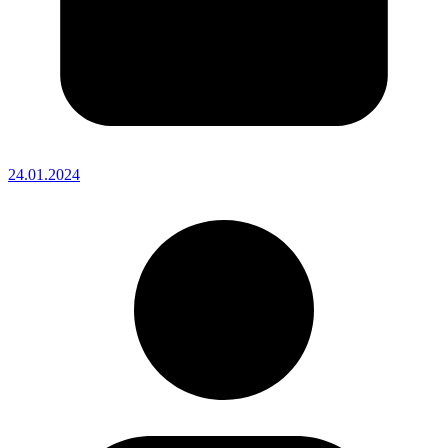
24.01.2024