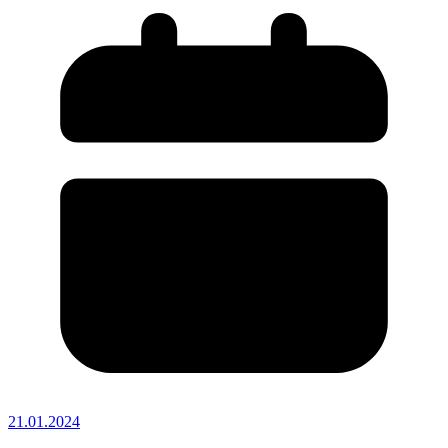
21.01.2024