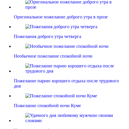
Оригинальное пожелание доброго утра в прозе
Пожелания доброго утра четверга
Необычное пожелание спокойной ночи
Пожелание парню хорошего отдыха после трудового
дня
Пожелание спокойной ночи Куме