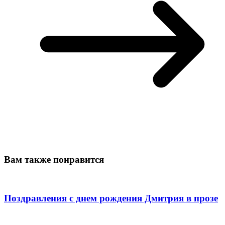
Вам также понравится
Поздравления с днем рождения Дмитрия в прозе