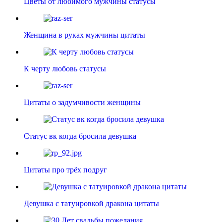
Цветы от любимого мужчины статусы
Женщина в руках мужчины цитаты
К черту любовь статусы
Цитаты о задумчивости женщины
Статус вк когда бросила девушка
Цитаты про трёх подруг
Девушка с татуировкой дракона цитаты