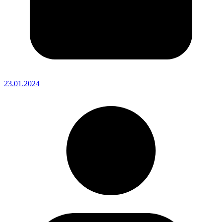
23.01.2024