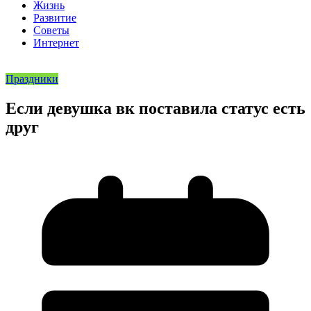
Жизнь
Развитие
Советы
Интернет
Праздники
Если девушка вк поставила статус есть
друг