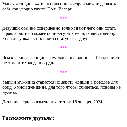
Умная женщина — та, в обществе которой можно держать
себя как угодно глупо. Поль Валери
***
Девушки обычно совершенно точно знают чего они хотят.
Правда, до того момента, пока у них не появляется выбор! —
Если девушка вк поставила статус есть друг.
***
Чем красивее женщина, тем чаще она одинока. Теплая постель
не заменит холода в сердце.
***
Умный мужчина старается не давать женщине поводов для
обид. Умной женщине, для того чтобы обидеться, поводы не
нужны.
Дата последнего изменения статьи: 16 января, 2024
Расскажите друзьям: