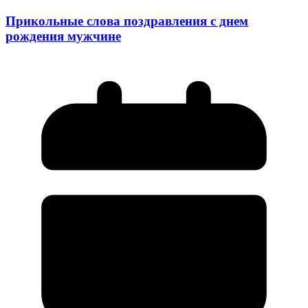
Прикольные слова поздравления с днем
рождения мужчине