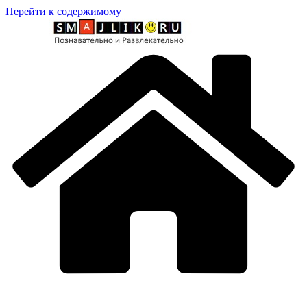
Перейти к содержимому