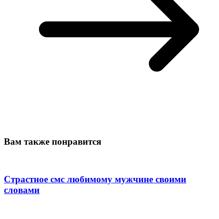
Вам также понравится
Страстное смс любимому мужчине своими
словами