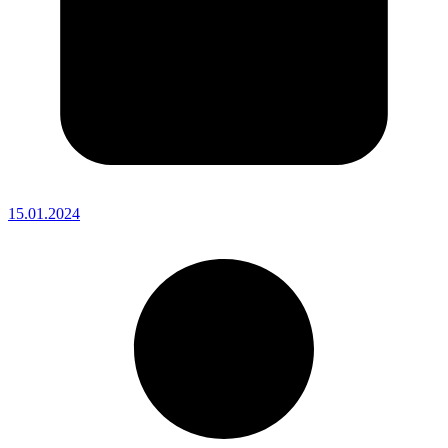
15.01.2024