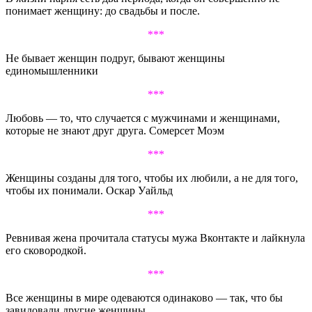
понимает женщину: до свадьбы и после.
***
Не бывает женщин подруг, бывают женщины
единомышленники
***
Любовь — то, что случается с мужчинами и женщинами,
которые не знают друг друга. Сомерсет Моэм
***
Женщины созданы для того, чтобы их любили, а не для того,
чтобы их понимали. Оскар Уайльд
***
Ревнивая жена прочитала статусы мужа Вконтакте и лайкнула
его сковородкой.
***
Все женщины в мире одеваются одинаково — так, что бы
завидовали другие женщины.