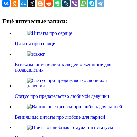
Ещё интересные записи:
Цитаты про сердце
Высказывания великих людей о женщине для
поздравления
Статус про предательство любимой девушки
Ванильные цитаты про любовь для парней