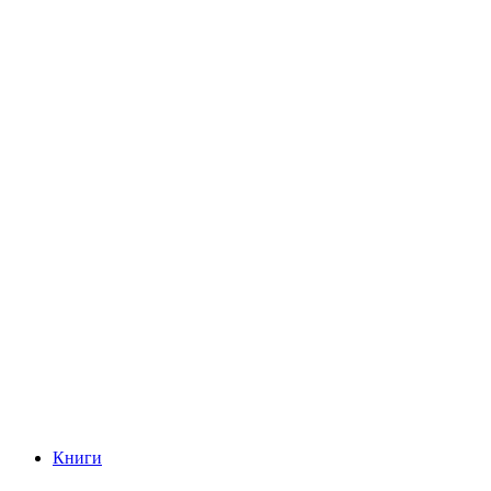
Книги