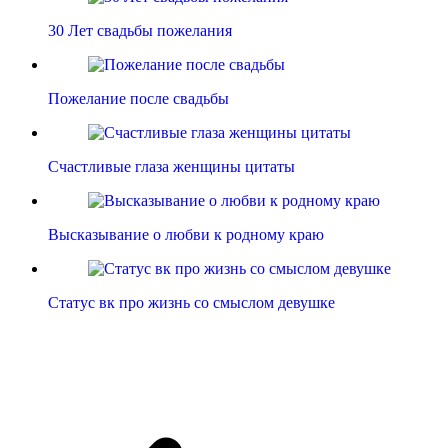
30 Лет свадьбы пожелания
Пожелание после свадьбы
Счастливые глаза женщины цитаты
Высказывание о любви к родному краю
Статус вк про жизнь со смыслом девушке