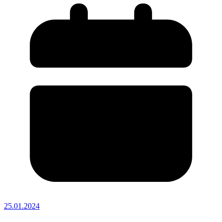
25.01.2024