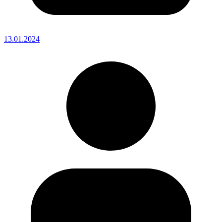
13.01.2024