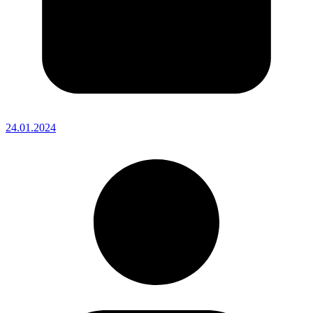
24.01.2024