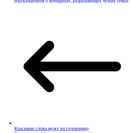
Высказывания о женщинах, разрушающих чужие семьи
Красивые слова мужу на годовщину