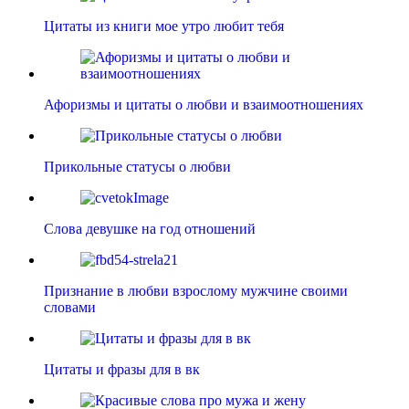
Цитаты из книги мое утро любит тебя
Афоризмы и цитаты о любви и взаимоотношениях
Прикольные статусы о любви
Слова девушке на год отношений
Признание в любви взрослому мужчине своими
словами
Цитаты и фразы для в вк