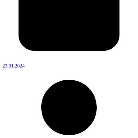
23.01.2024