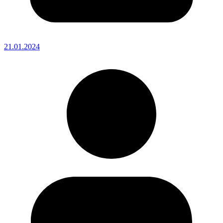
21.01.2024