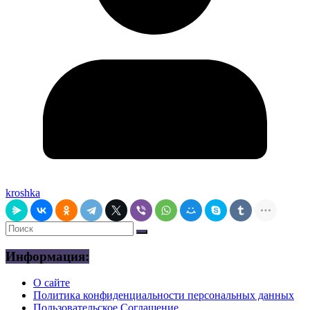
kroshka
Информация:
О сайте
Политика конфиденциальности персональных данных
Пользовательское Соглашение