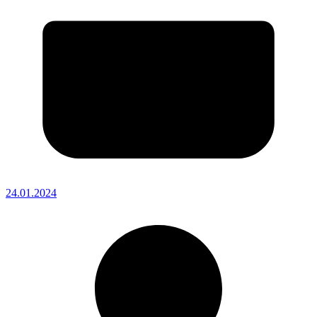
24.01.2024