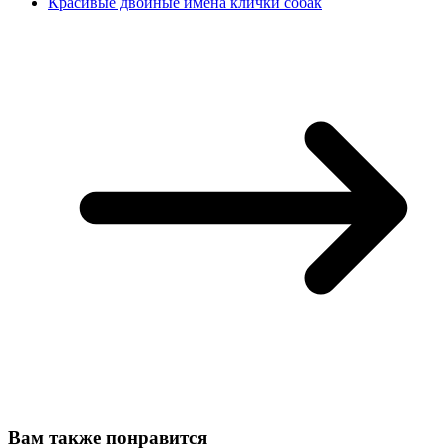
Красивые двойные имена клички собак
Вам также понравится