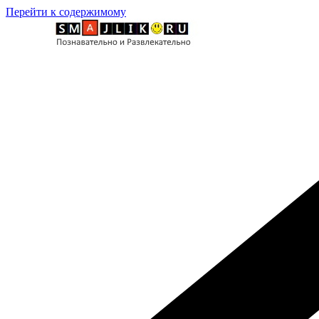
Перейти к содержимому