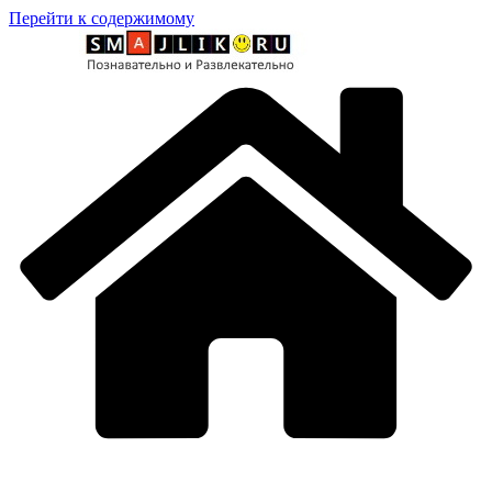
Перейти к содержимому