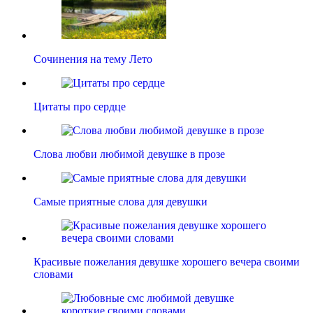
Сочинения на тему Лето
Цитаты про сердце
Слова любви любимой девушке в прозе
Самые приятные слова для девушки
Красивые пожелания девушке хорошего вечера своими
словами