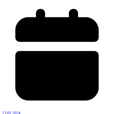
13.01.2024