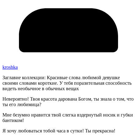
kroshka
Заглавие коллекции: Красивые слова любимой девушке
своими словами короткие. У тебя поразительная способность
видеть необычное в обычных вещах
Невероятно! Твоя красота дарована Богом, ты знала о том, что
ты его любимица?
Мне безумно нравится твой слегка вздернутый носик и губки
бантиком!
Я хочу любоваться тобой часа в сутки! Ты прекрасна!