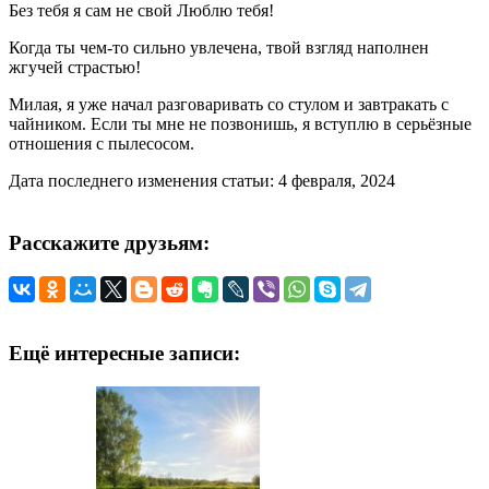
Без тебя я сам не свой Люблю тебя!
Когда ты чем-то сильно увлечена, твой взгляд наполнен
жгучей страстью!
Милая, я уже начал разговаривать со стулом и завтракать с
чайником. Если ты мне не позвонишь, я вступлю в серьёзные
отношения с пылесосом.
Дата последнего изменения статьи: 4 февраля, 2024
Расскажите друзьям:
Ещё интересные записи: