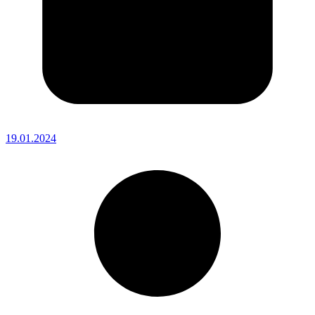
19.01.2024