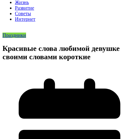
Жизнь
Развитие
Советы
Интернет
Праздники
Красивые слова любимой девушке
своими словами короткие