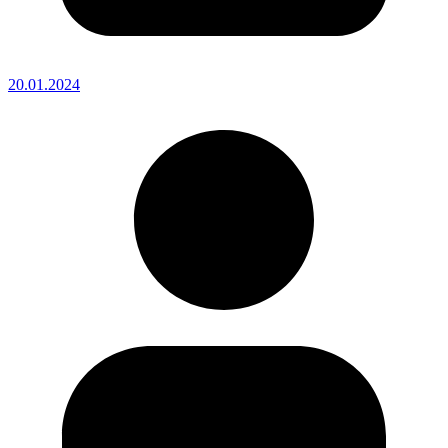
20.01.2024