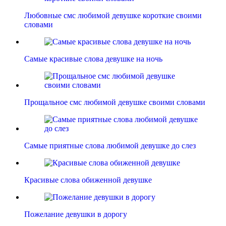
Любовные смс любимой девушке короткие своими
словами
Самые красивые слова девушке на ночь
Прощальное смс любимой девушке своими словами
Самые приятные слова любимой девушке до слез
Красивые слова обиженной девушке
Пожелание девушки в дорогу