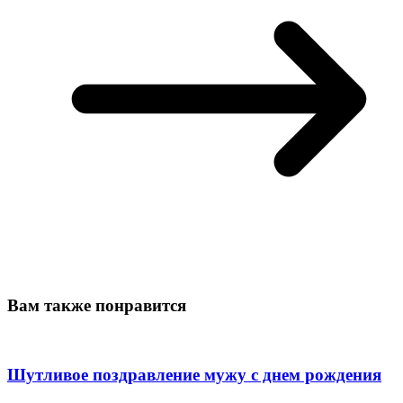
Вам также понравится
Шутливое поздравление мужу с днем рождения