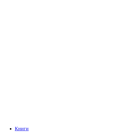
Книги