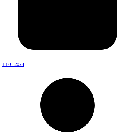
13.01.2024