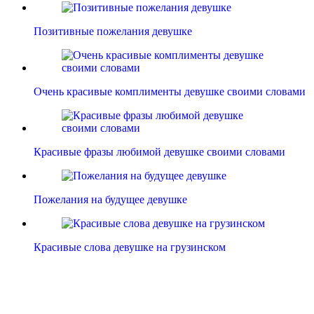
Позитивные пожелания девушке
Очень красивые комплименты девушке своими словами
Красивые фразы любимой девушке своими словами
Пожелания на будущее девушке
Красивые слова девушке на грузинском