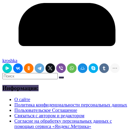
kroshka
Информация:
О сайте
Политика конфиденциальности персональных данных
Пользовательское Соглашение
Связаться с автором и редактором
Согласие на обработку персональных данных с
помощью сервиса «Яндекс.Метрика»