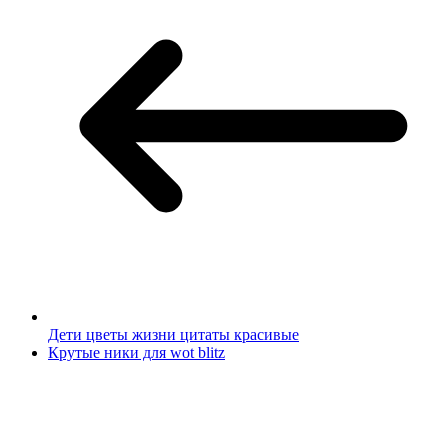
Дети цветы жизни цитаты красивые
Крутые ники для wot blitz