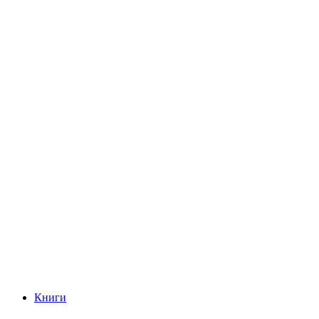
Книги