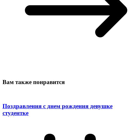
Вам также понравится
Поздравления с днем рождения девушке
студентке