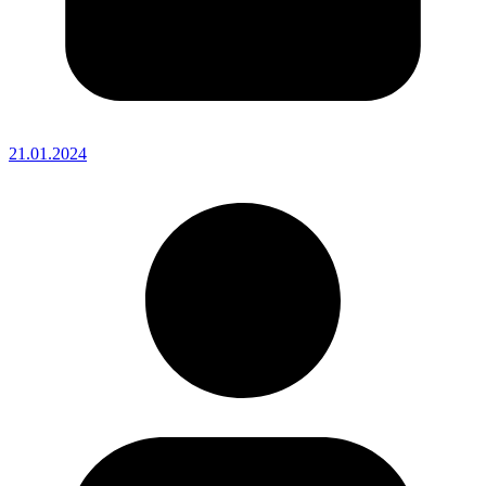
21.01.2024