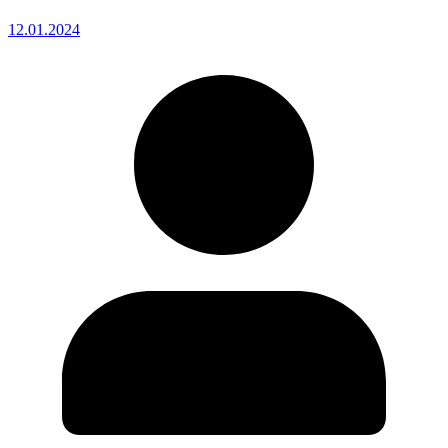
12.01.2024