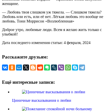
женщине.
— Любовь твоя слишком уж тяжела. — Слишком тяжела?
Любовь или есть, или её нет. Лёгкая любовь это вообще не
любовь. Тони Моррисон «Возлюбленная»
Доброе утро, любимые люди. Всем я желаю жить только с
улыбкой!
Дата последнего изменения статьи: 4 февраля, 2024
Расскажите друзьям:
Ещё интересные записи:
Циничные высказывания о любви