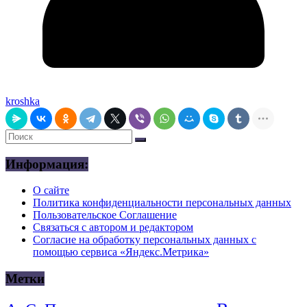
kroshka
Информация:
О сайте
Политика конфиденциальности персональных данных
Пользовательское Соглашение
Связаться с автором и редактором
Согласие на обработку персональных данных с
помощью сервиса «Яндекс.Метрика»
Метки