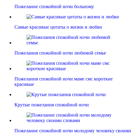
Пожелание спокойной ночи больному
Самые красивые цитаты о жизни и любви
Пожелания спокойной ночи любимой семье
Пожелания спокойной ночи маме смс короткие
красивые
Крутые пожелания спокойной ночи
Пожелание спокойной ночи молодому человеку своими