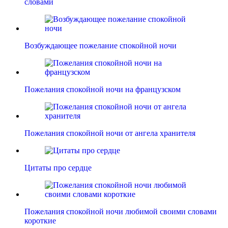
словами
Возбуждающее пожелание спокойной ночи
Пожелания спокойной ночи на французском
Пожелания спокойной ночи от ангела хранителя
Цитаты про сердце
Пожелания спокойной ночи любимой своими словами
короткие