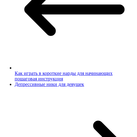
Как играть в короткие нарды для начинающих
пошаговая инструкция
Депрессивные ники для девушек