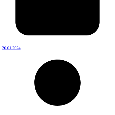
20.01.2024