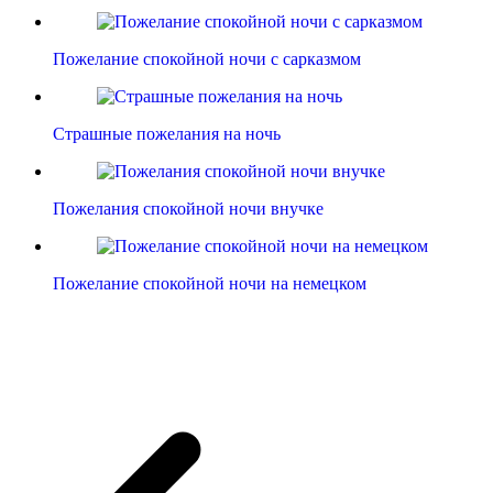
Пожелание спокойной ночи с сарказмом
Страшные пожелания на ночь
Пожелания спокойной ночи внучке
Пожелание спокойной ночи на немецком