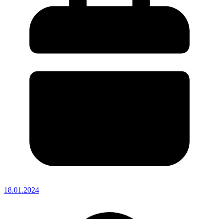
18.01.2024