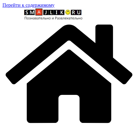
Перейти к содержимому