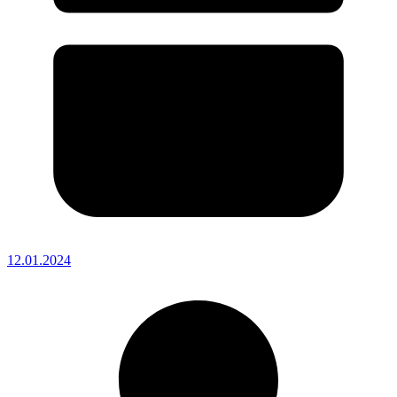
12.01.2024