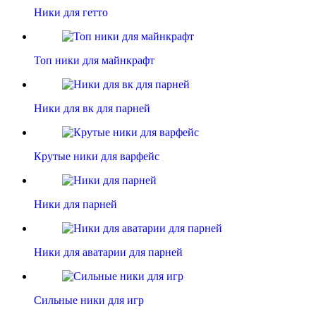
Ники для гетто
Топ ники для майнкрафт
Ники для вк для парней
Крутые ники для варфейс
Ники для парней
Ники для аватарии для парней
Сильные ники для игр