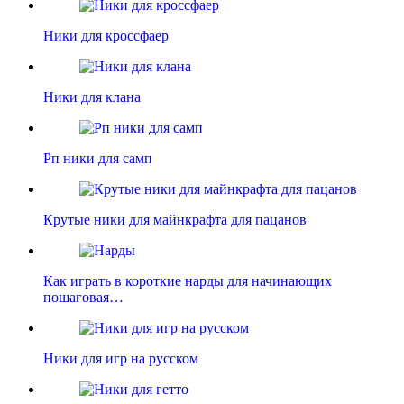
Ники для кроссфаер
Ники для клана
Рп ники для самп
Крутые ники для майнкрафта для пацанов
Как играть в короткие нарды для начинающих
пошаговая…
Ники для игр на русском