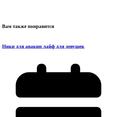
Вам также понравится
Ники для авакин лайф для девушек