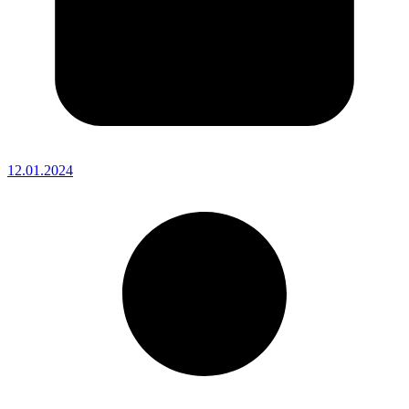
12.01.2024