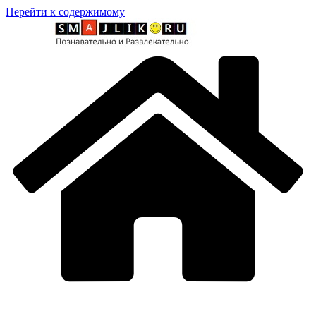
Перейти к содержимому