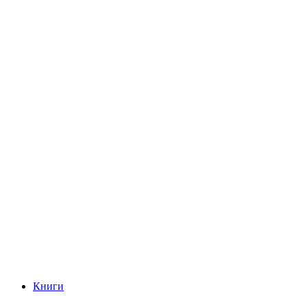
Книги