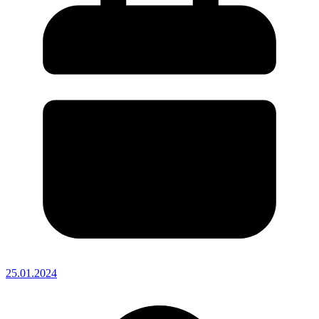
25.01.2024