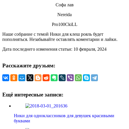
Софа лав
Nereida
Pro100CkiLL
Наше собрание с темой Ники для клеш рояль будет
пополняться. Незабывайте оставлять коментарии и лайки.
Дата последнего изменения статьи: 10 февраля, 2024
Расскажите друзьям:
Ещё интересные записи:
Ники для одноклассников для девушек красивыми
буквами