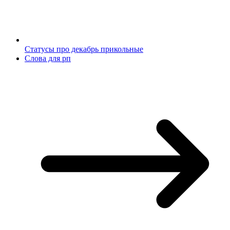
Статусы про декабрь прикольные
Слова для рп