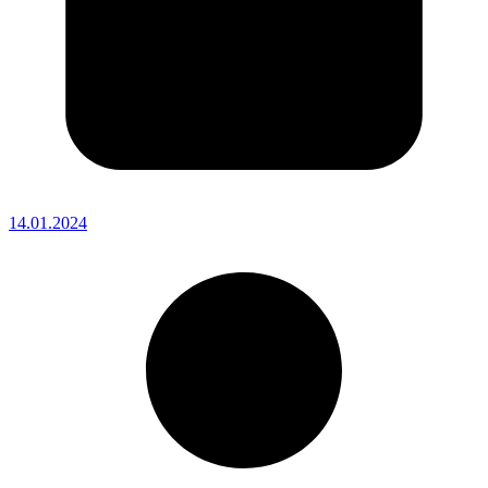
14.01.2024