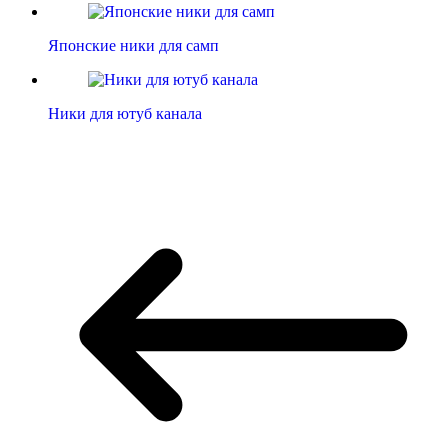
Японские ники для самп
Ники для ютуб канала