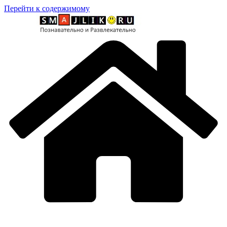
Перейти к содержимому