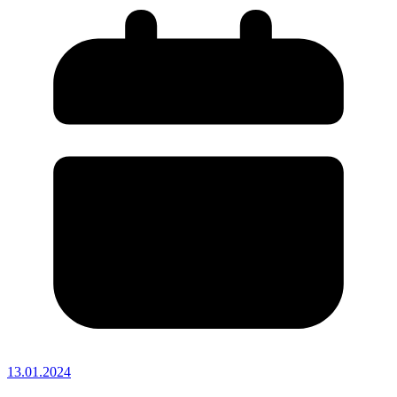
13.01.2024