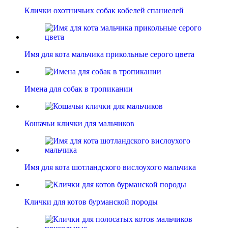
Клички охотничьих собак кобелей спаниелей
Имя для кота мальчика прикольные серого цвета
Имена для собак в тропикании
Кошачьи клички для мальчиков
Имя для кота шотландского вислоухого мальчика
Клички для котов бурманской породы