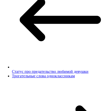
Статус про предательство любимой девушки
Трогательные слова одноклассникам