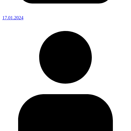
17.01.2024