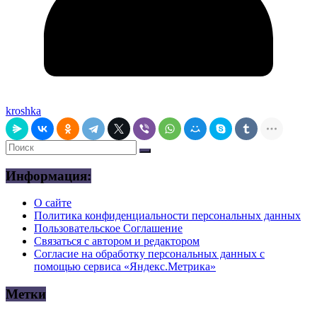
kroshka
Информация:
О сайте
Политика конфиденциальности персональных данных
Пользовательское Соглашение
Связаться с автором и редактором
Согласие на обработку персональных данных с
помощью сервиса «Яндекс.Метрика»
Метки