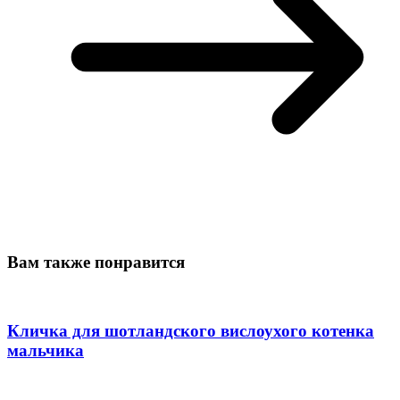
Вам также понравится
Кличка для шотландского вислоухого котенка
мальчика