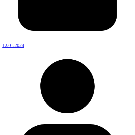
12.01.2024