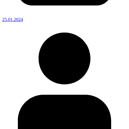
25.01.2024