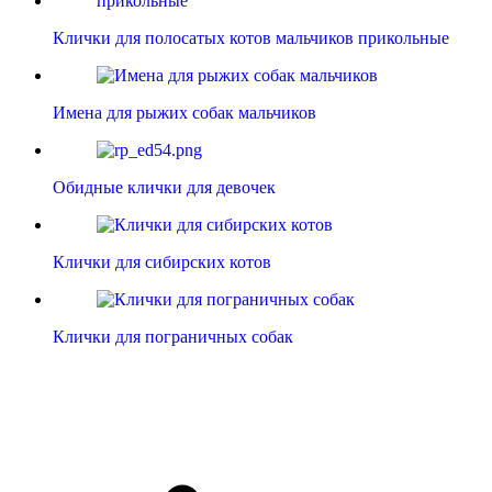
Клички для полосатых котов мальчиков прикольные
Имена для рыжих собак мальчиков
Обидные клички для девочек
Клички для сибирских котов
Клички для пограничных собак