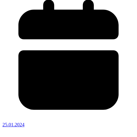
25.01.2024