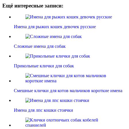
Ещё интересные записи:
Имена для рыжих кошек девочек русские
Сложные имена для собак
Прикольные клички для собак
Смешные клички для котов мальчиков короткие имена
Имена для лпс кошки стоячки