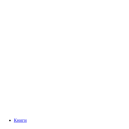
Книги