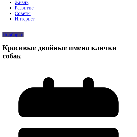
Жизнь
Развитие
Советы
Интернет
Подборки
Красивые двойные имена клички
собак