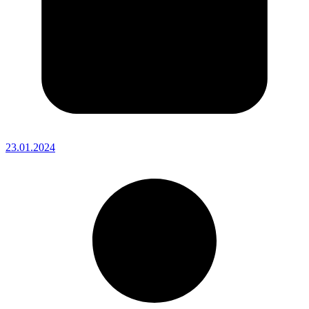
23.01.2024