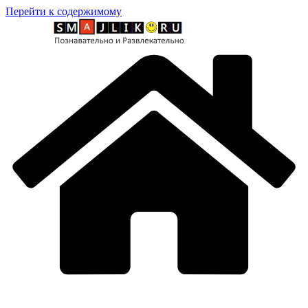
Перейти к содержимому