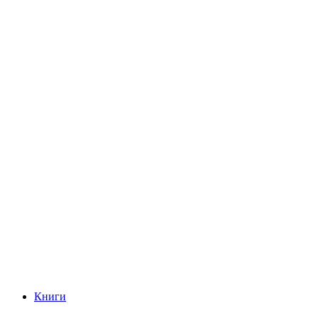
Книги