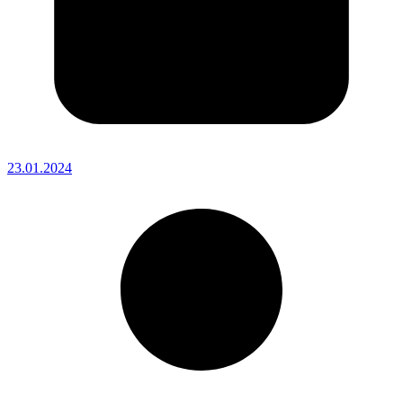
23.01.2024