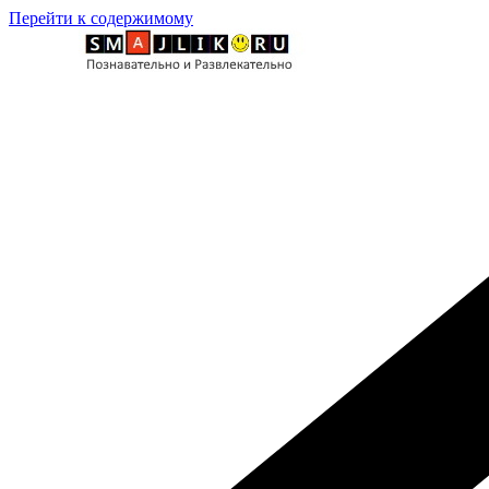
Перейти к содержимому