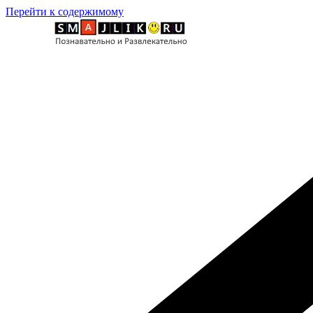
Перейти к содержимому