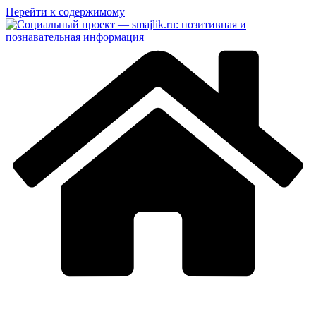
Перейти к содержимому