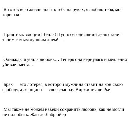
Я готов всю жизнь носить тебя на руках, я люблю тебя, моя
хорошая.
Приятных эмоций! Тепла! Пусть сегодняшний день станет
твоим самым лучшим днем! —
Однажды я убила любовь… Теперь она вернулась и медленно
убивает меня…
Брак — это лотерея, в которой мужчина ставит на кон свою
свободу, а женщина — свое счастье. Виржиния де Рье
Мы также не можем навеки сохранить любовь, как не могли
не полюбить. Жан де Лабрюйер