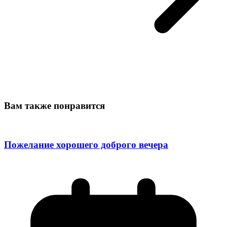
Вам также понравится
Пожелание хорошего доброго вечера