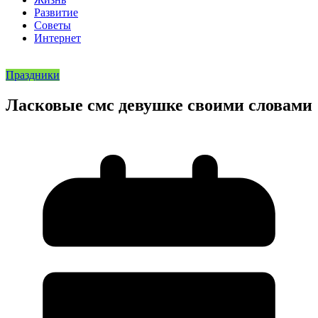
Развитие
Советы
Интернет
Праздники
Ласковые смс девушке своими словами