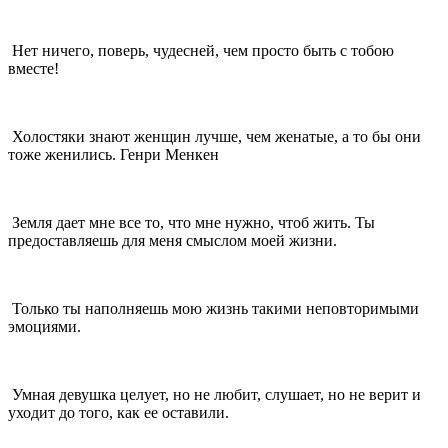
Нет ничего, поверь, чудесней, чем просто быть с тобою
вместе!
Холостяки знают женщин лучше, чем женатые, а то бы они
тоже женились. Генри Менкен
Земля дает мне все то, что мне нужно, чтоб жить. Ты
предоставляешь для меня смыслом моей жизни.
Только ты наполняешь мою жизнь такими неповторимыми
эмоциями.
Умная девушка целует, но не любит, слушает, но не верит и
уходит до того, как ее оставили.