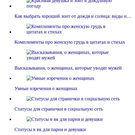
Как выбрать хороший зонт от дождя и солнца: виды и…
Комплименты про женскую грудь в цитатах и стихах
Высказывания, о женщинах, которые уводят мужей
Умные изречения о женщинах
Статусы для странички в социальную сеть
Статусы в вк для парня и девушки