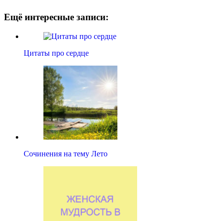
Ещё интересные записи:
Цитаты про сердце
Сочинения на тему Лето