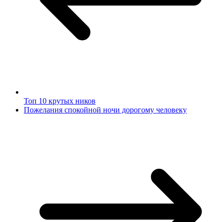
Топ 10 крутых ников
Пожелания спокойной ночи дорогому человеку