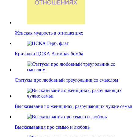
Женская мудрость в отношениях
Кричалка ЦСКА Атомная бомба
Статусы про любовный треугольник со смыслом
Высказывания о женщинах, разрушающих чужие семьи
Высказывания про семью и любовь