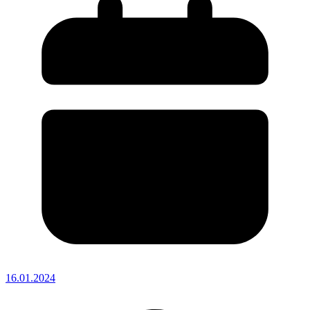
16.01.2024