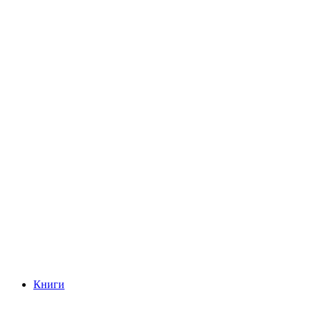
Книги