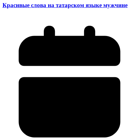
Красивые слова на татарском языке мужчине