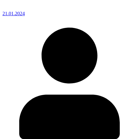
21.01.2024