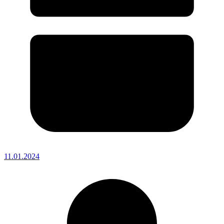
11.01.2024