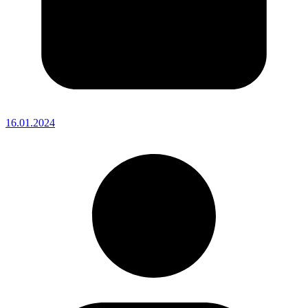
16.01.2024