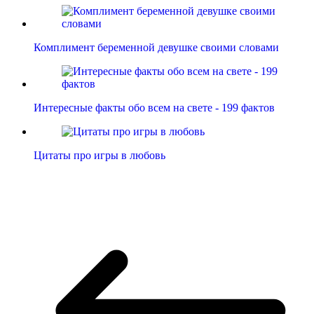
Комплимент беременной девушке своими словами
Интересные факты обо всем на свете - 199 фактов
Цитаты про игры в любовь