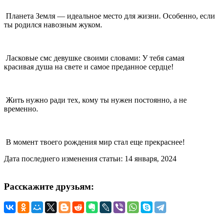
Планета Земля — идеальное место для жизни. Особенно, если
ты родился навозным жуком.
Ласковые смс девушке своими словами: У тебя самая
красивая душа на свете и самое преданное сердце!
Жить нужно ради тех, кому ты нужен постоянно, а не
временно.
В момент твоего рождения мир стал еще прекраснее!
Дата последнего изменения статьи: 14 января, 2024
Расскажите друзьям: