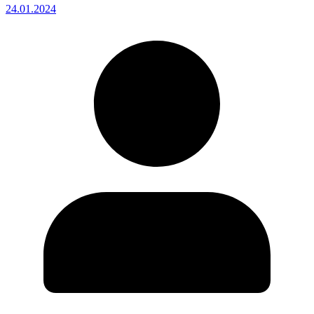
24.01.2024