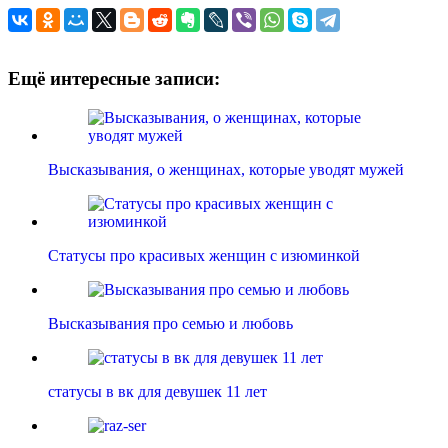
Ещё интересные записи:
Высказывания, о женщинах, которые уводят мужей
Статусы про красивых женщин с изюминкой
Высказывания про семью и любовь
статусы в вк для девушек 11 лет