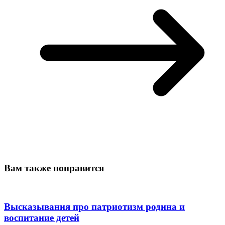
Вам также понравится
Высказывания про патриотизм родина и
воспитание детей