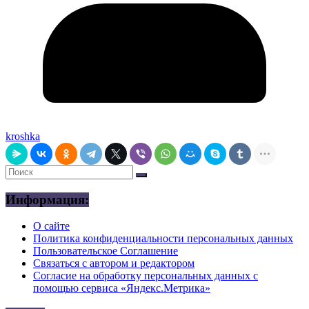
kroshka
Информация:
О сайте
Политика конфиденциальности персональных данных
Пользовательское Соглашение
Связаться с автором и редактором
Согласие на обработку персональных данных с
помощью сервиса «Яндекс.Метрика»