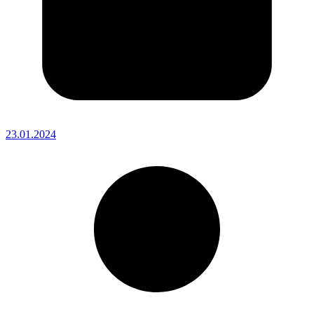
23.01.2024