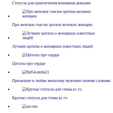
Статусы для привлечения внимания девушек
Про женское счастье цитаты великих женщин
Лучшие цитаты о женщинах известных людей
Цитаты про сердце
Признание в любви женатому мужчине своими словами
Крутые статусы для стима кс го