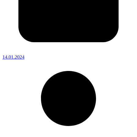
14.01.2024