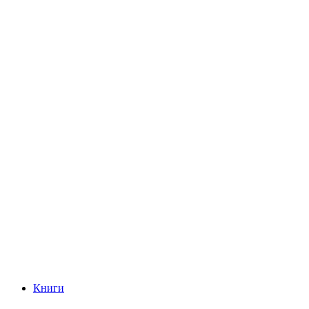
Книги