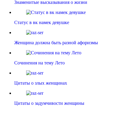
Знаменитые высказывания о жизни
Статус в вк намек девушке
Женщина должна быть разной афоризмы
Сочинения на тему Лето
Цитаты о злых женщинах
Цитаты о задумчивости женщины