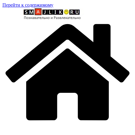
Перейти к содержимому