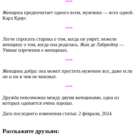
***
Женщина предпочитает одного всем, мужчина — всех одной.
Карл Краус
***
Легче спросить старика о том, когда он умрет, нежели
женщину о том, когда она родилась. Жан де Лабрюйер —
Умные изречения о женщинах.
***
Женщина добра: она может простить мужчине все, даже если
он и ни в чем не виноват.
***
Дружба невозможна между двумя женщинами, одна из
которых одевается очень хорошо.
Дата последнего изменения статьи: 2 февраля, 2024
Расскажите друзьям: