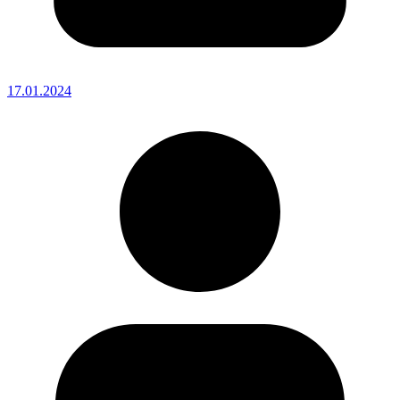
17.01.2024