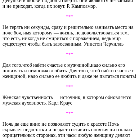
Девушки в любви подобны смерти: они являются незваными
и не приходят, когда их зовут. Р. Кампоамор.
***
Не терять ни секунды, сразу и решительно занимать место на
поле боя, имя которому — жизнь, не довольствоваться тем,
что есть, никогда не смириться с поражением, ведь мир
существует чтобы быть завоеванным. Уинстон Черчилль
***
Для того,чтоб найти счастье с мужчиной,надо сильно его
понимать и немножко любить. Для того, чтоб найти счастье с
женщиной, надо сильно ее любить и даже не пытаться понять!
***
Женская чувственность — источник, в котором обновляется
мужская духовность. Карл Краус
***
Ночь да еще вино не позволяют судить о красоте Ночь
скрывает недостатки и не дает составить понятия ни о каких
отрицательных сторонах, эти часы любую женщину делают