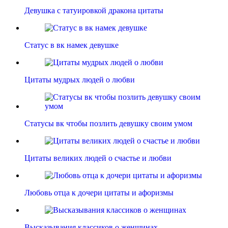
Девушка с татуировкой дракона цитаты
Статус в вк намек девушке
Цитаты мудрых людей о любви
Статусы вк чтобы позлить девушку своим умом
Цитаты великих людей о счастье и любви
Любовь отца к дочери цитаты и афоризмы
Высказывания классиков о женщинах