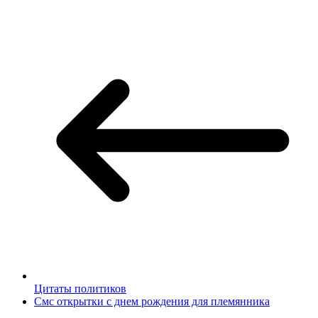
Цитаты политиков
Смс открытки с днем рождения для племянника