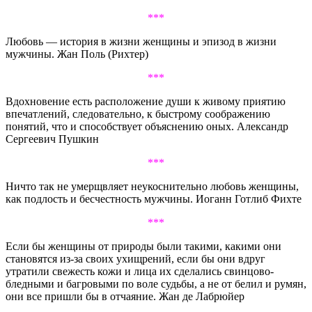
***
Любовь — история в жизни женщины и эпизод в жизни
мужчины. Жан Поль (Рихтер)
***
Вдохновение есть расположение души к живому приятию
впечатлений, следовательно, к быстрому соображению
понятий, что и способствует объяснению оных. Александр
Сергеевич Пушкин
***
Ничто так не умерщвляет неукоснительно любовь женщины,
как подлость и бесчестность мужчины. Иоганн Готлиб Фихте
***
Если бы женщины от природы были такими, какими они
становятся из-за своих ухищрений, если бы они вдруг
утратили свежесть кожи и лица их сделались свинцово-
бледными и багровыми по воле судьбы, а не от белил и румян,
они все пришли бы в отчаяние. Жан де Лабрюйер