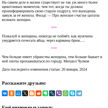
На самом деле в жизни существует не так уж много более
щекотливых моментов, чем тот, когда ты должна
проинформировать свою старую подругу, что выходишь
замуж за её жениха. Филдс — Про женское счастье цитаты
великих женщин.
***
Пожалуй и женщина, никогда не поймёт, как мужчина
умудряется почесать яйца, через карманы брюк….
***
Чем больше имеет убранства женщина, тем больше бывает в
ней охоты прохаживаться по городу. Михаил Чулков
Дата последнего изменения статьи: 20 января, 2024
Расскажите друзьям:
Ещё интересные записи: