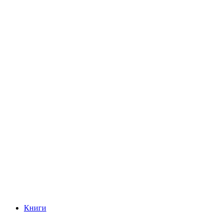
Книги