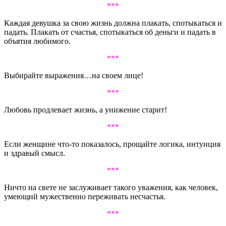
***
Каждая девушка за свою жизнь должна плакать, спотыкаться и
падать. Плакать от счастья, спотыкаться об деньги и падать в
объятия любимого.
***
Выбирайте выражения…на своем лице!
***
Любовь продлевает жизнь, а унижение старит!
***
Если женщине что-то показалось, прощайте логика, интуиция
и здравый смысл.
***
Ничто на свете не заслуживает такого уважения, как человек,
умеющий мужественно переживать несчастья.
***