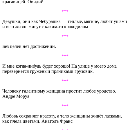
красавицей. Овидий
***
Девушки, они как Чебурашка — тёплые, мягкие, любят ушами
и всю жизнь живут с каким-то крокодилом
***
Без целей нет достижений.
***
И мне когда-нибудь будет хорошо! На улице у моего дома
перевернется груженый пряниками грузовик.
***
Человеку галантному женщина простит любое уродство.
Андре Моруа
***
Любовь сохраняет красоту, а тело женщины живёт ласками,
как пчела цветами. Анатолъ Франс