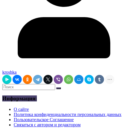
kroshka
Информация:
О сайте
Политика конфиденциальности персональных данных
Пользовательское Соглашение
Связаться с автором и редактором