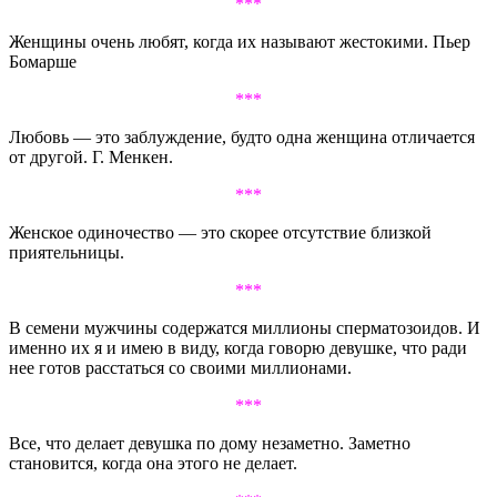
***
Женщины очень любят, когда их называют жестокими. Пьер
Бомарше
***
Любовь — это заблуждение, будто одна женщина отличается
от другой. Г. Менкен.
***
Женское одиночество — это скорее отсутствие близкой
приятельницы.
***
В семени мужчины содержатся миллионы сперматозоидов. И
именно их я и имею в виду, когда говорю девушке, что ради
нее готов расстаться со своими миллионами.
***
Все, что делает девушка по дому незаметно. Заметно
становится, когда она этого не делает.