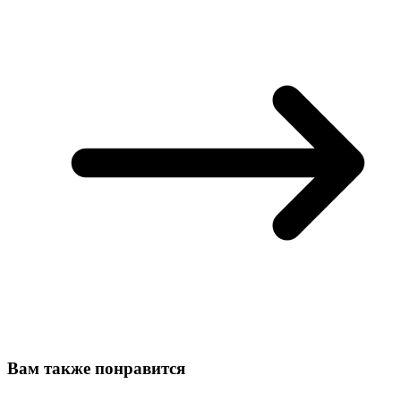
Вам также понравится