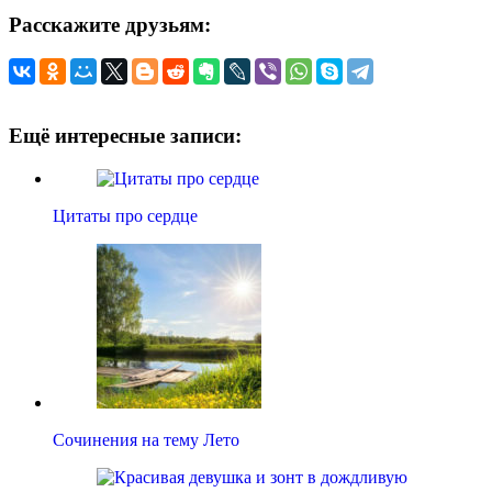
Расскажите друзьям:
Ещё интересные записи:
Цитаты про сердце
Сочинения на тему Лето