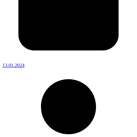
13.01.2024