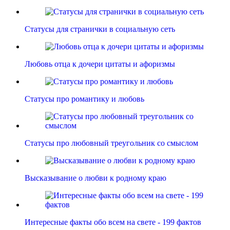
Статусы для странички в социальную сеть
Любовь отца к дочери цитаты и афоризмы
Статусы про романтику и любовь
Статусы про любовный треугольник со смыслом
Высказывание о любви к родному краю
Интересные факты обо всем на свете - 199 фактов