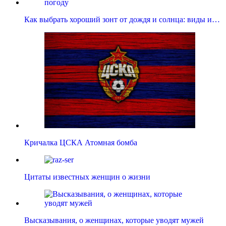
Как выбрать хороший зонт от дождя и солнца: виды и…
Кричалка ЦСКА Атомная бомба
Цитаты известных женщин о жизни
Высказывания, о женщинах, которые уводят мужей