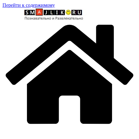
Перейти к содержимому