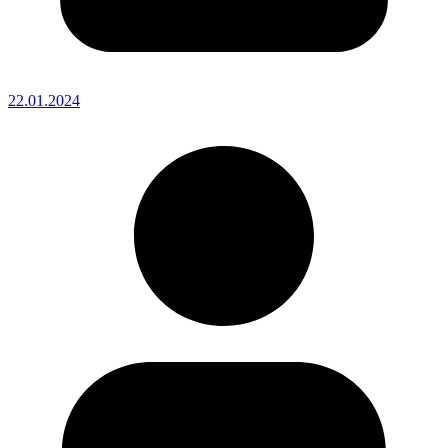
22.01.2024