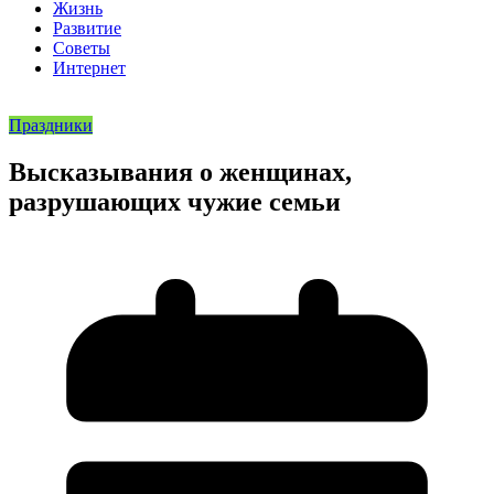
Жизнь
Развитие
Советы
Интернет
Праздники
Высказывания о женщинах,
разрушающих чужие семьи