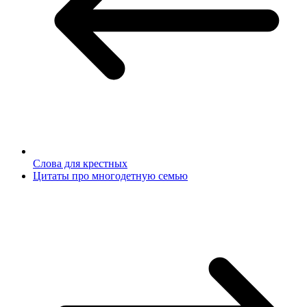
Слова для крестных
Цитаты про многодетную семью