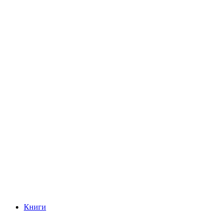
Книги