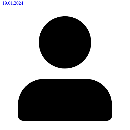
19.01.2024