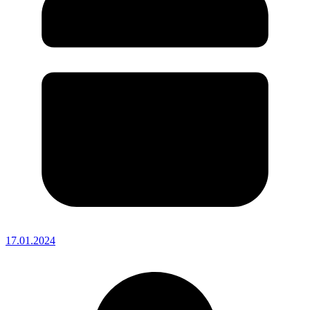
17.01.2024