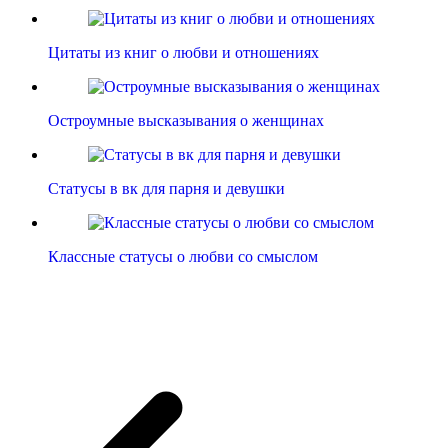
Цитаты из книг о любви и отношениях
Остроумные высказывания о женщинах
Статусы в вк для парня и девушки
Классные статусы о любви со смыслом