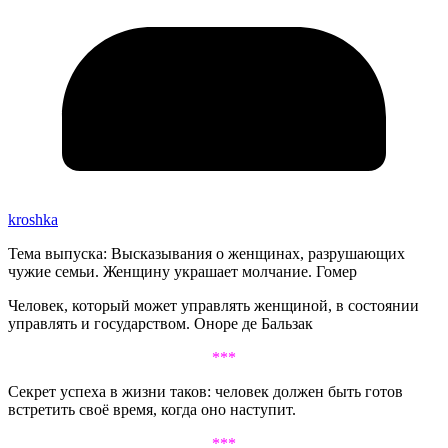
kroshka
Тема выпуска: Высказывания о женщинах, разрушающих
чужие семьи. Женщину украшает молчание. Гомер
Человек, который может управлять женщиной, в состоянии
управлять и государством. Оноре де Бальзак
***
Секрет успеха в жизни таков: человек должен быть готов
встретить своё время, когда оно наступит.
***