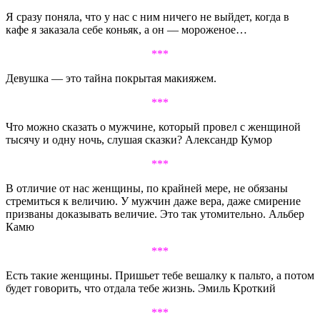
Я сразу поняла, что у нас с ним ничего не выйдет, когда в
кафе я заказала себе коньяк, а он — мороженое…
***
Девушка — это тайна покрытая макияжем.
***
Что можно сказать о мужчине, который провел с женщиной
тысячу и одну ночь, слушая сказки? Александр Кумор
***
В отличие от нас женщины, по крайней мере, не обязаны
стремиться к величию. У мужчин даже вера, даже смирение
призваны доказывать величие. Это так утомительно. Альбер
Камю
***
Есть такие женщины. Пришьет тебе вешалку к пальто, а потом
будет говорить, что отдала тебе жизнь. Эмиль Кроткий
***