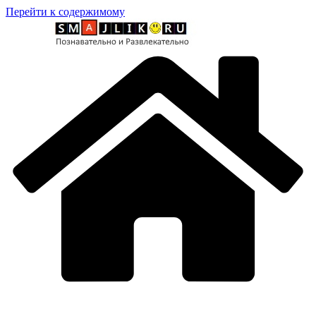
Перейти к содержимому