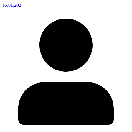
15.01.2024