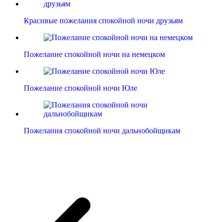
Красивые пожелания спокойной ночи друзьям
Пожелание спокойной ночи на немецком
Пожелание спокойной ночи Юле
Пожелания спокойной ночи дальнобойщикам