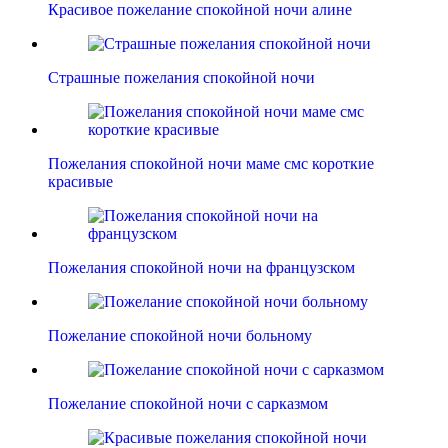
Красивое пожелание спокойной ночи алине
Страшные пожелания спокойной ночи
Пожелания спокойной ночи маме смс короткие
красивые
Пожелания спокойной ночи на французском
Пожелание спокойной ночи больному
Пожелание спокойной ночи с сарказмом