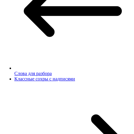
Слова для разбора
Классные сохры с надписями