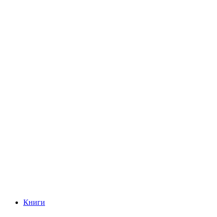
Книги