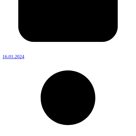
16.01.2024