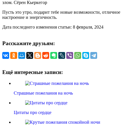
злом. Сёрен Кьеркегор
Пусть это утро, подарит тебе новые возможности, отличное
настроение и энергичность.
Дата последнего изменения статьи: 8 февраля, 2024
Расскажите друзьям:
Ещё интересные записи:
Страшные пожелания на ночь
Цитаты про сердце