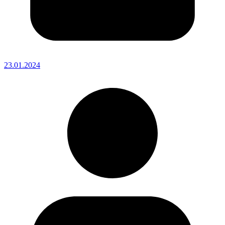
23.01.2024