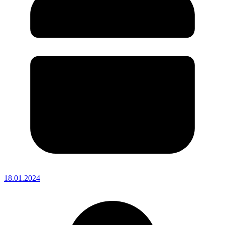
18.01.2024