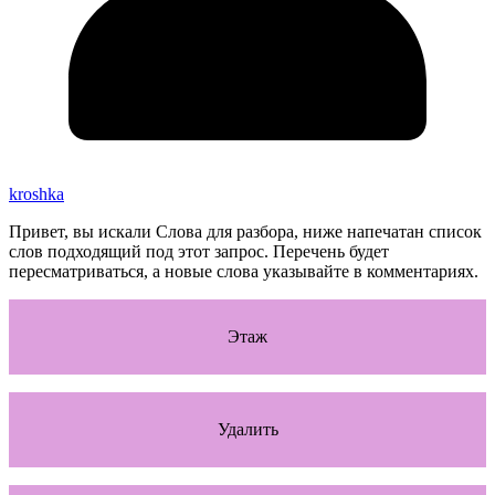
kroshka
Привет, вы искали Слова для разбора, ниже напечатан список
слов подходящий под этот запрос. Перечень будет
пересматриваться, а новые слова указывайте в комментариях.
Этаж
Удалить