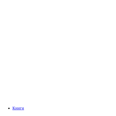
Книги