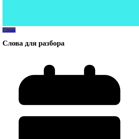
Слова
Слова для разбора