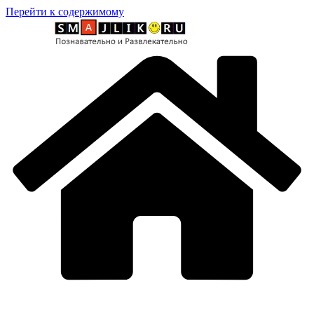
Перейти к содержимому