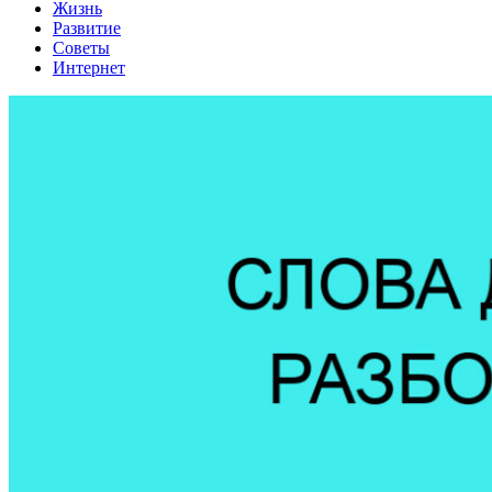
Жизнь
Развитие
Советы
Интернет