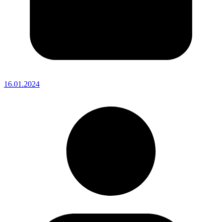
16.01.2024