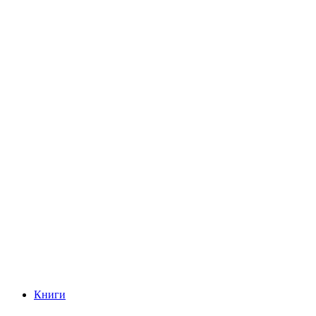
Книги