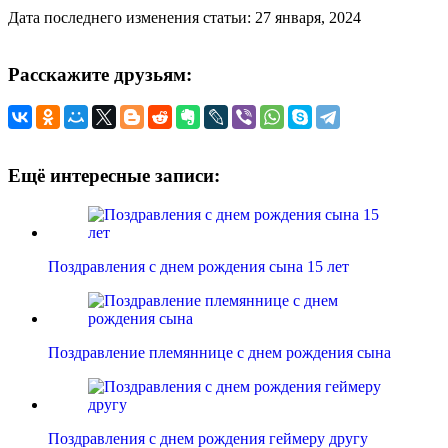
Дата последнего изменения статьи: 27 января, 2024
Расскажите друзьям:
Ещё интересные записи:
Поздравления с днем рождения сына 15 лет
Поздравление племяннице с днем рождения сына
Поздравления с днем рождения геймеру другу