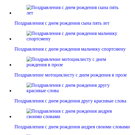
Поздравления с днем рождения сына пять лет
Поздравления с днем рождения мальчику спортсмену
Поздравление мотоциклисту с днем рождения в прозе
Поздравления с днем рождения другу красивые слова
Поздравления с днем рождения андрея своими словами