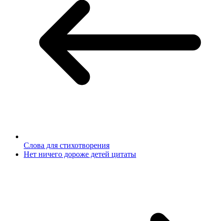
Слова для стихотворения
Нет ничего дороже детей цитаты