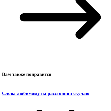
Вам также понравится
Слова любимому на расстоянии скучаю