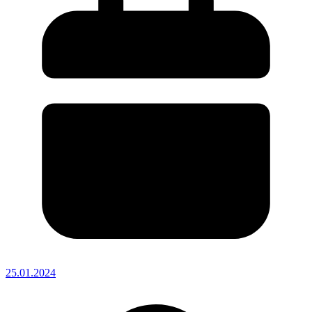
25.01.2024