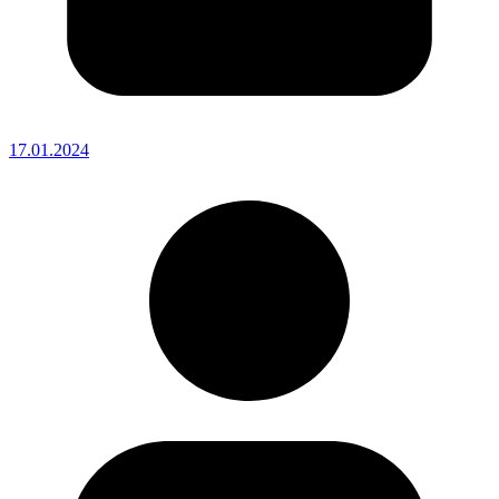
17.01.2024