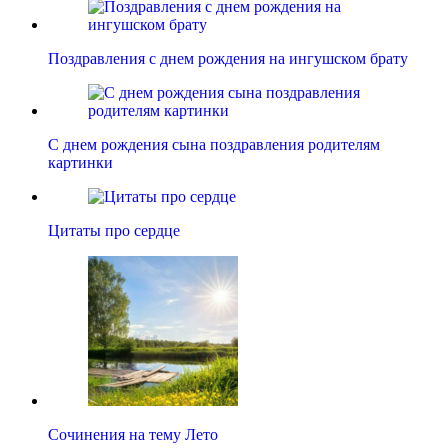
Поздравления с днем рождения на ингушском брату
С днем рождения сына поздравления родителям
картинки
Цитаты про сердце
Сочинения на тему Лето