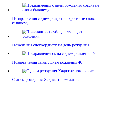
Поздравления с днем рождения красивые слова
бывшему
Пожелания сноубордисту на день рождения
Поздравления сына с днем рождения 46
С днем рождения Хадижат пожелание