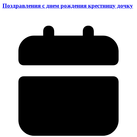
Поздравления с днем рождения крестницу дочку