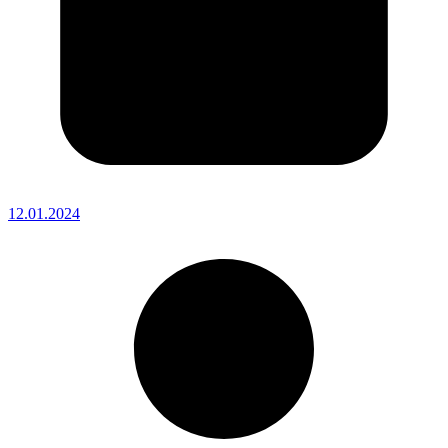
12.01.2024