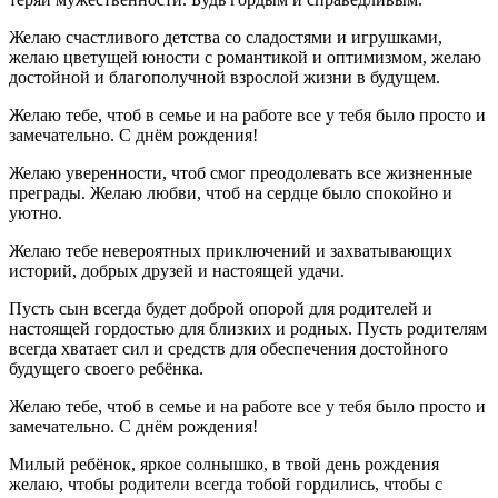
Желаю счастливого детства со сладостями и игрушками,
желаю цветущей юности с романтикой и оптимизмом, желаю
достойной и благополучной взрослой жизни в будущем.
Желаю тебе, чтоб в семье и на работе все у тебя было просто и
замечательно. С днём рождения!
Желаю уверенности, чтоб смог преодолевать все жизненные
преграды. Желаю любви, чтоб на сердце было спокойно и
уютно.
Желаю тебе невероятных приключений и захватывающих
историй, добрых друзей и настоящей удачи.
Пусть сын всегда будет доброй опорой для родителей и
настоящей гордостью для близких и родных. Пусть родителям
всегда хватает сил и средств для обеспечения достойного
будущего своего ребёнка.
Желаю тебе, чтоб в семье и на работе все у тебя было просто и
замечательно. С днём рождения!
Милый ребёнок, яркое солнышко, в твой день рождения
желаю, чтобы родители всегда тобой гордились, чтобы с