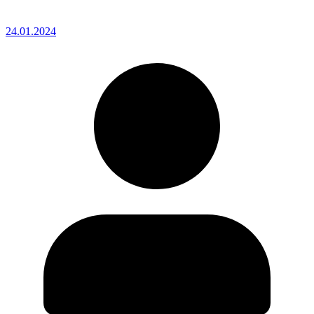
24.01.2024