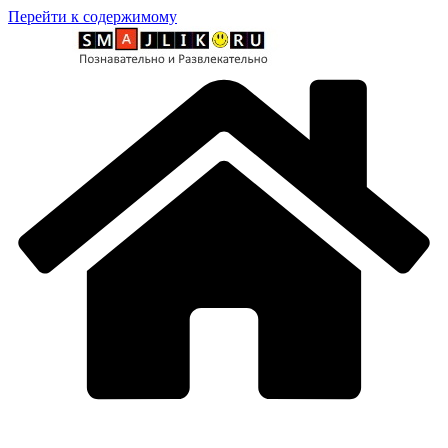
Перейти к содержимому