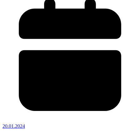
20.01.2024