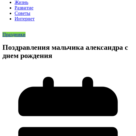
Жизнь
Развитие
Советы
Интернет
Праздники
Поздравления мальчика александра с
днем рождения