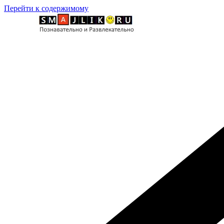
Перейти к содержимому