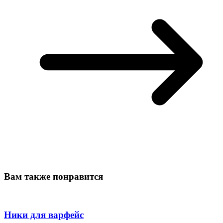
Вам также понравится
Ники для варфейс