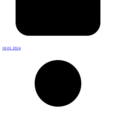
18.01.2024