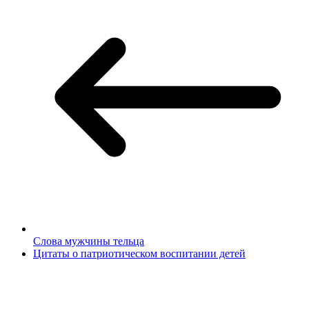
Слова мужчины тельца
Цитаты о патриотическом воспитании детей