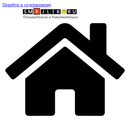
Перейти к содержимому