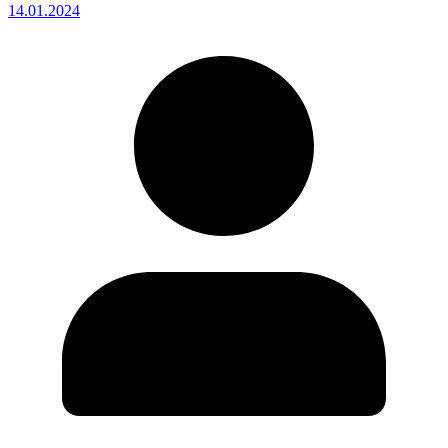
14.01.2024