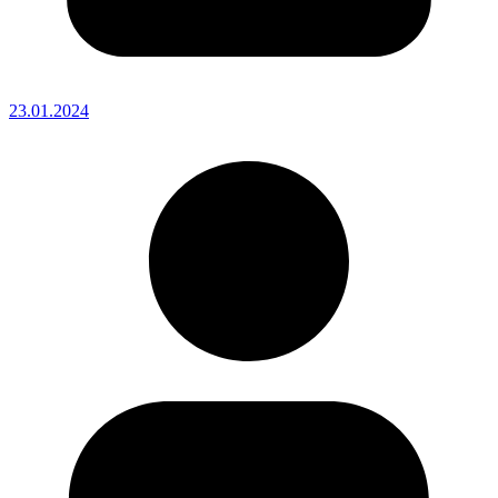
23.01.2024