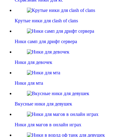
Крутые ники для clash of clans
Ники самп для дрифт сервера
Ники для девочек
Ники для мта
Вкусные ники для девушек
Ники для магов в онлайн играх