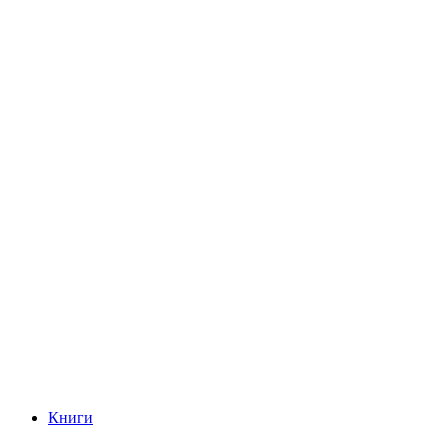
Книги