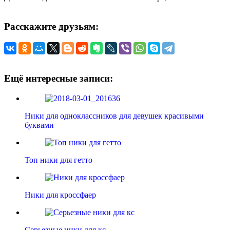
Расскажите друзьям:
Ещё интересные записи:
Ники для одноклассников для девушек красивыми
буквами
Топ ники для гетто
Ники для кроссфаер
Серьезные ники для кс