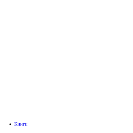
Книги