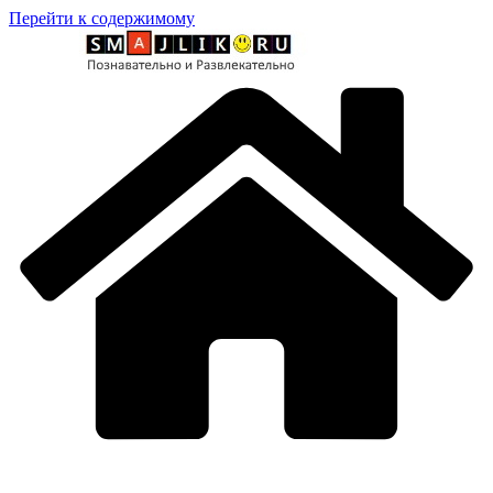
Перейти к содержимому