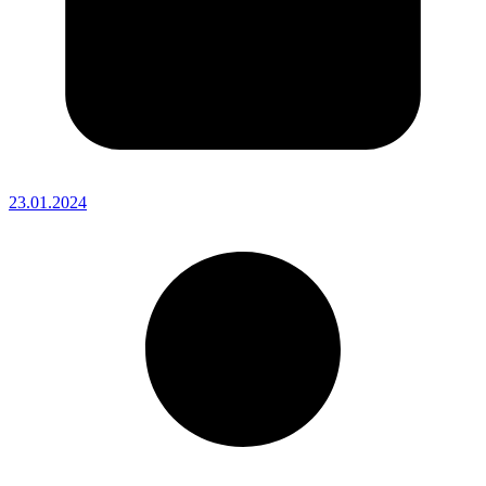
23.01.2024