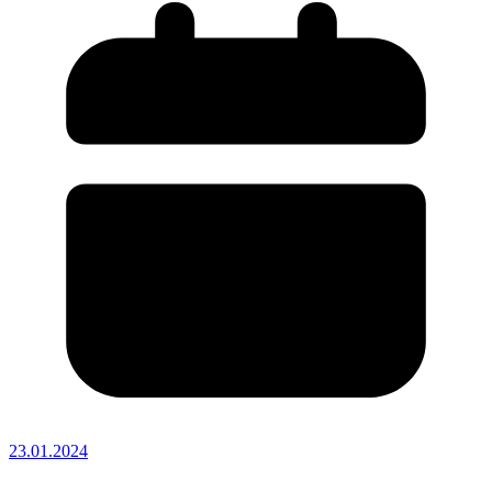
23.01.2024