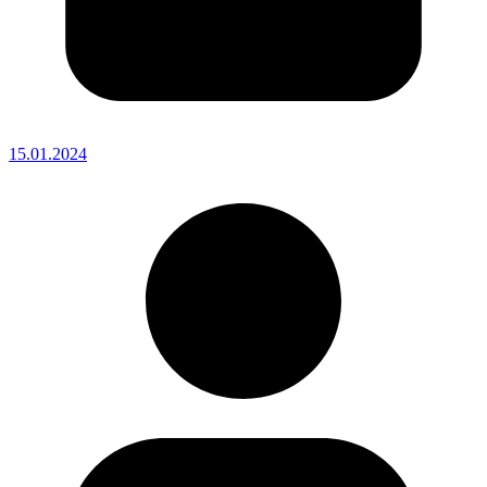
15.01.2024