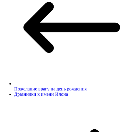
Пожелание врагу на день рождения
Дразнилки к имени Илона