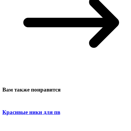
Вам также понравится
Красивые ники для пв