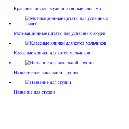
Красивые письма мужчине своими словами
Мотивационные цитаты для успешных людей
Классные клички для котов мальчиков
Название для вокальной группы
Название для студии