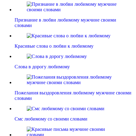
Признание в любви любимому мужчине своими
словами
Красивые слова о любви к любимому
Слова в дорогу любимому
Пожелания выздоровления любимому мужчине своими
словами
Смс любимому со своими словами