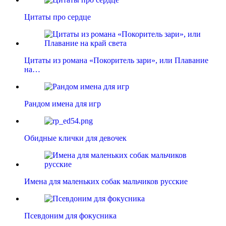
Цитаты про сердце
Цитаты из романа «Покоритель зари», или Плавание
на…
Рандом имена для игр
Обидные клички для девочек
Имена для маленьких собак мальчиков русские
Псевдоним для фокусника