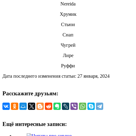
Nereida
Хрумик
Стьюи
Снап
Чугрей
Лире
Руффи
Дата последнего изменения статьи: 27 января, 2024
Расскажите друзьям:
Ещё интересные записи: