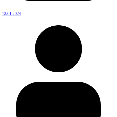
12.01.2024