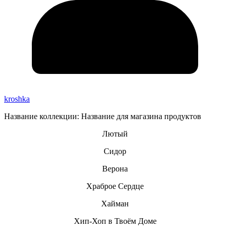
kroshka
Название коллекции: Название для магазина продуктов
Лютый
Сидор
Верона
Храброе Сердце
Хайман
Хип-Хоп в Твоём Доме