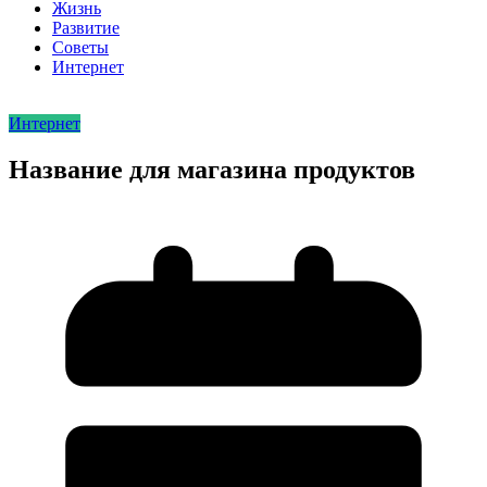
Жизнь
Развитие
Советы
Интернет
Интернет
Название для магазина продуктов