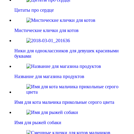
Цитаты про сердце
Мистические клички для котов
Ники для одноклассников для девушек красивыми
буквами
Название для магазина продуктов
Имя для кота мальчика прикольные серого цвета
Имя для рыжей собаки