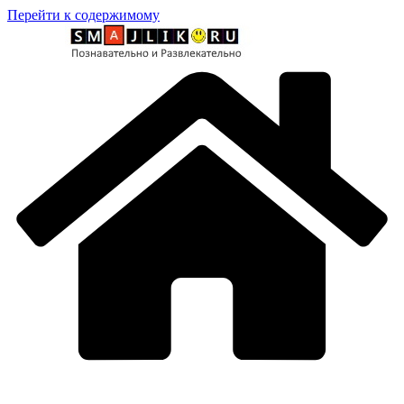
Перейти к содержимому