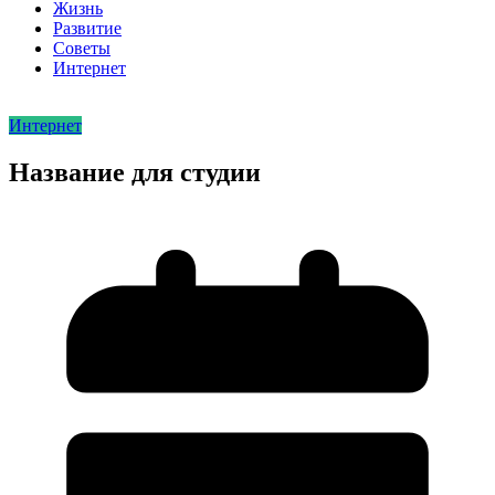
Жизнь
Развитие
Советы
Интернет
Интернет
Название для студии