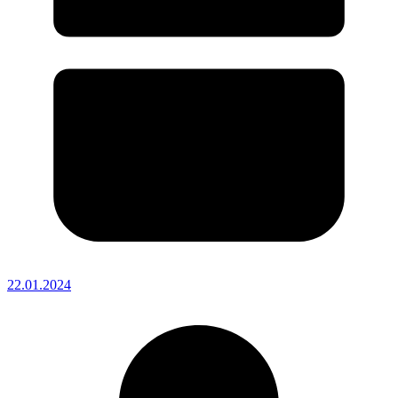
22.01.2024