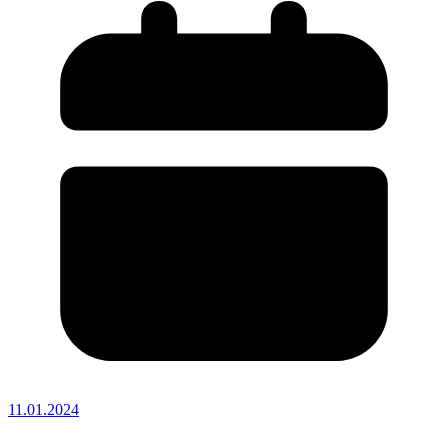
11.01.2024