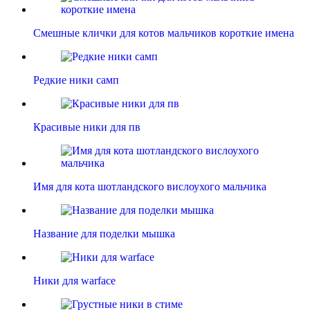
Смешные клички для котов мальчиков короткие имена
Редкие ники самп
Красивые ники для пв
Имя для кота шотландского вислоухого мальчика
Название для поделки мышка
Ники для warface