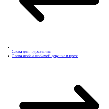
Слова для подсознания
Слова любви любимой девушке в прозе