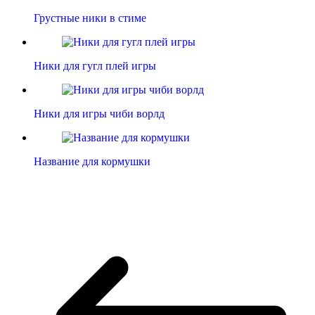
Грустные ники в стиме
Ники для гугл плей игры
Ники для игры чиби ворлд
Название для кормушки