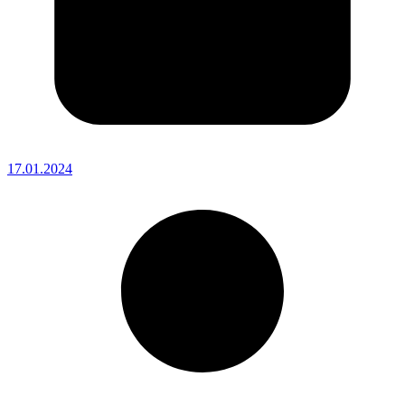
17.01.2024