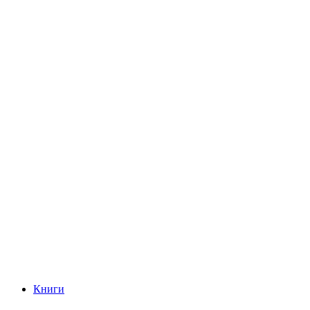
Книги