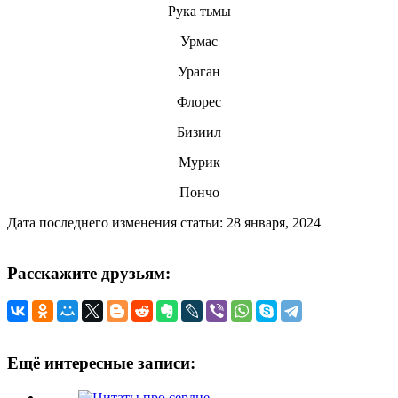
Рука тьмы
Урмас
Ураган
Флорес
Бизиил
Мурик
Пончо
Дата последнего изменения статьи: 28 января, 2024
Расскажите друзьям:
Ещё интересные записи: