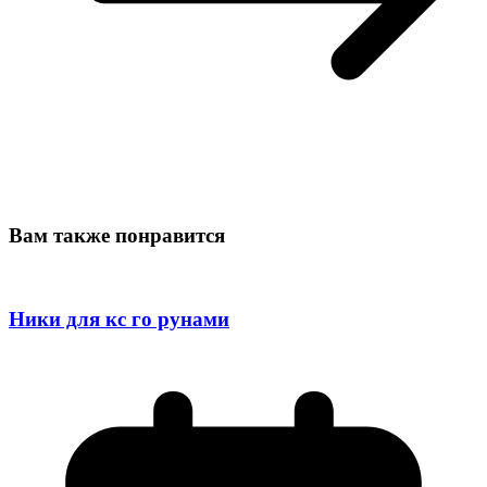
Вам также понравится
Ники для кс го рунами