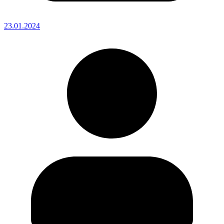
23.01.2024