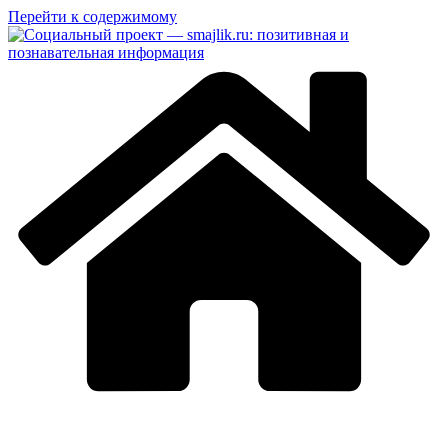
Перейти к содержимому