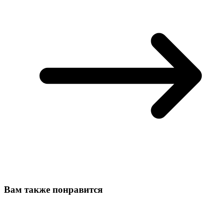
Вам также понравится