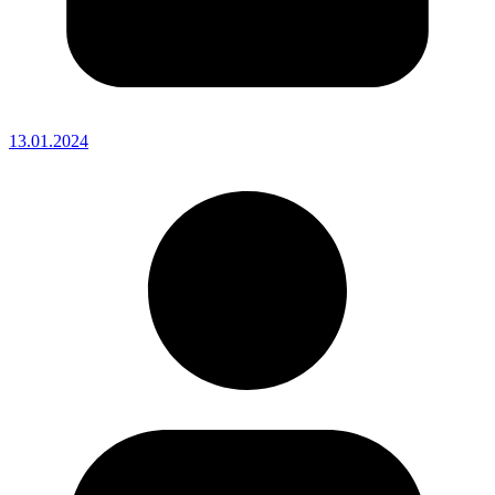
13.01.2024