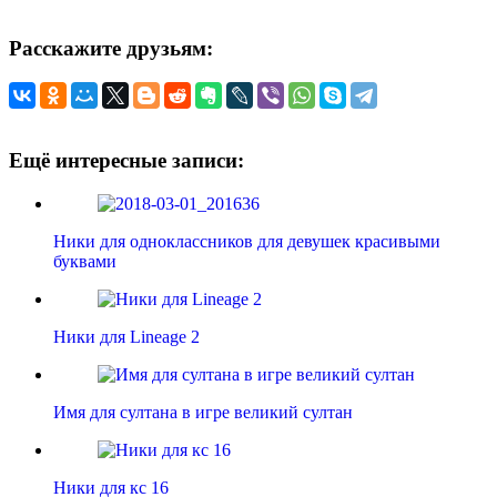
Расскажите друзьям:
Ещё интересные записи:
Ники для одноклассников для девушек красивыми
буквами
Ники для Lineage 2
Имя для султана в игре великий султан
Ники для кс 16