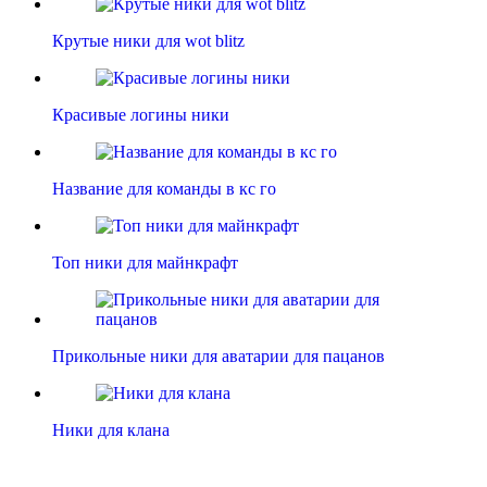
Крутые ники для wot blitz
Красивые логины ники
Название для команды в кс го
Топ ники для майнкрафт
Прикольные ники для аватарии для пацанов
Ники для клана