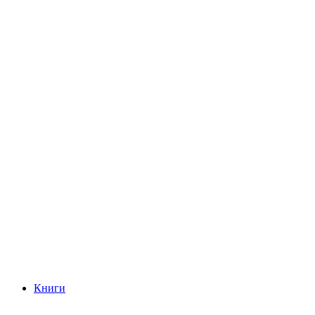
Книги