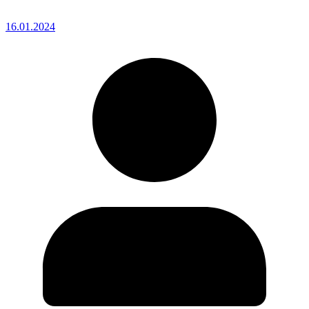
16.01.2024