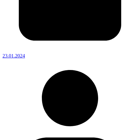
23.01.2024