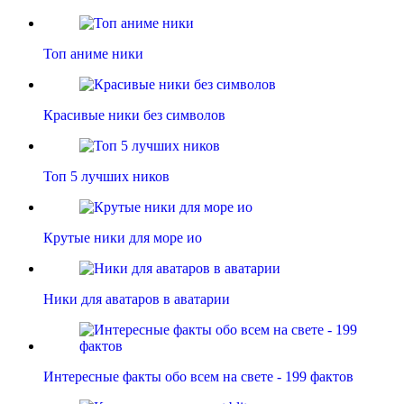
Топ аниме ники
Красивые ники без символов
Топ 5 лучших ников
Крутые ники для море ио
Ники для аватаров в аватарии
Интересные факты обо всем на свете - 199 фактов