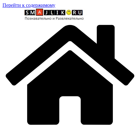
Перейти к содержимому