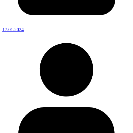
17.01.2024