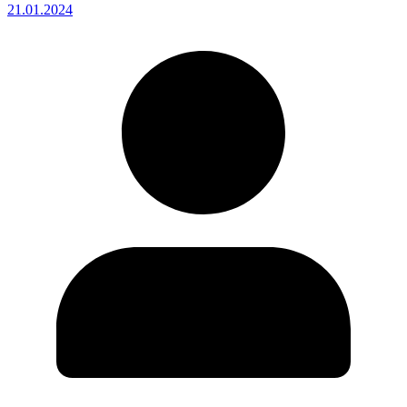
21.01.2024