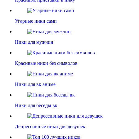
Угарные ники самп
Ники для мужчин
Красивые ники без символов
Ники для вк аниме
Ники для беседы вк
Депрессивные ники для девушек