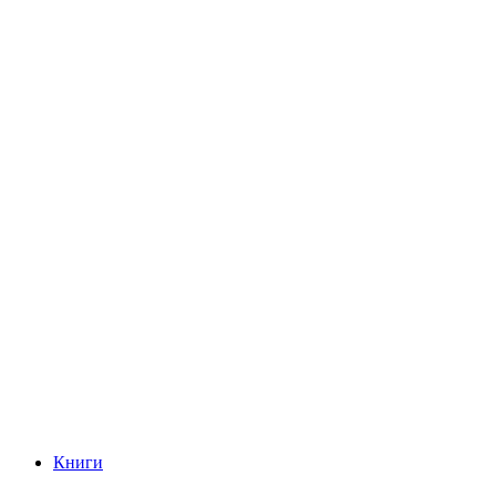
Книги