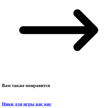
Вам также понравится
Ники для игры кис кис