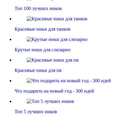
Топ 100 лучших ников
Красивые ники для танков
Крутые ники для слизарио
Красивые ники для пв
Что подарить на новый год - 300 идей
Топ 5 лучших ников