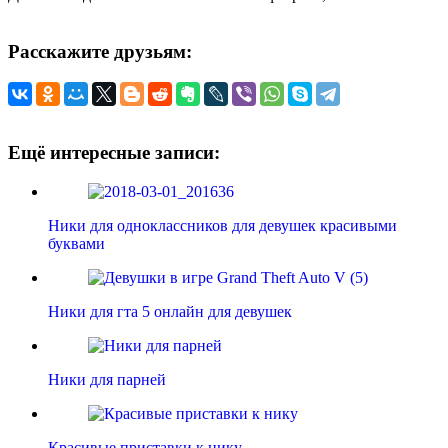
Расскажите друзьям:
Ещё интересные записи:
Ники для одноклассников для девушек красивыми
буквами
Ники для гта 5 онлайн для девушек
Ники для парней
Красивые приставки к нику