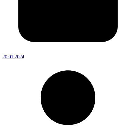
20.01.2024