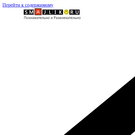
Перейти к содержимому