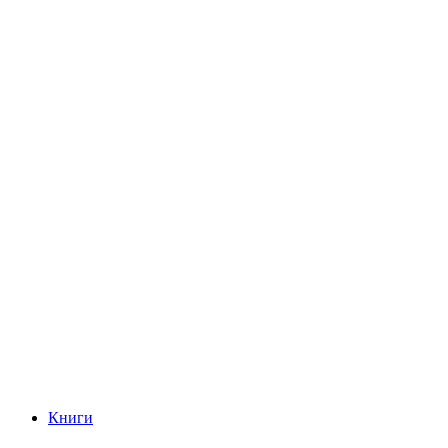
Книги