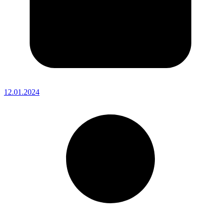
12.01.2024