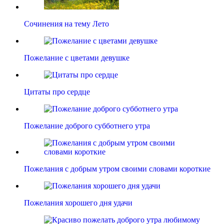
Сочинения на тему Лето
Пожелание с цветами девушке
Цитаты про сердце
Пожелание доброго субботнего утра
Пожелания с добрым утром своими словами короткие
Пожелания хорошего дня удачи