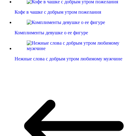
Кофе в чашке с добрым утром пожелания
Комплименты девушке о ее фигуре
Нежные слова с добрым утром любимому мужчине