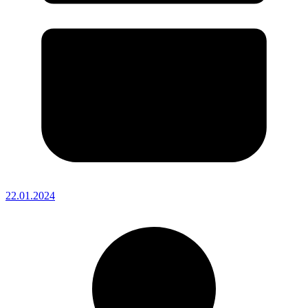
22.01.2024