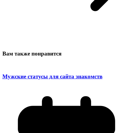
Вам также понравится
Мужские статусы для сайта знакомств