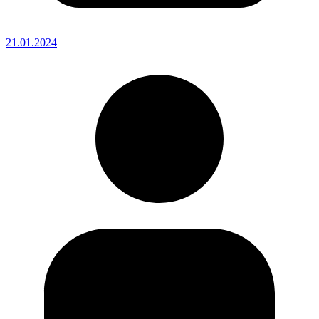
21.01.2024