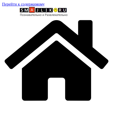
Перейти к содержимому