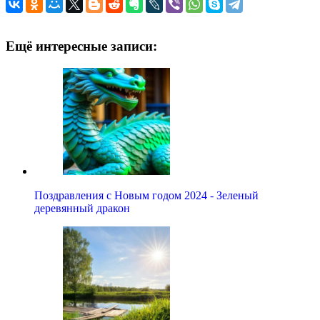
Ещё интересные записи:
Поздравления с Новым годом 2024 - Зеленый
деревянный дракон