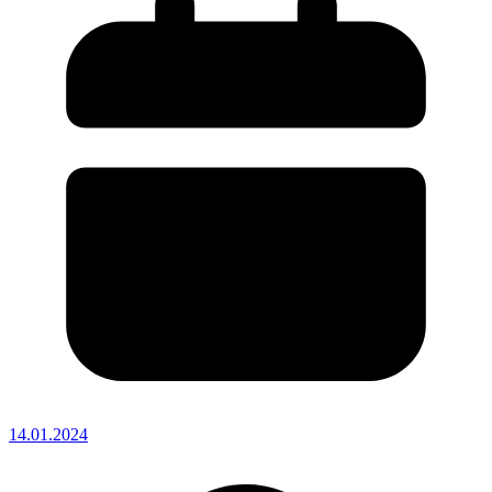
14.01.2024